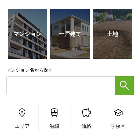
マンション
一戸建て
土地
マンション名から探す
エリア
沿線
価格
学校区