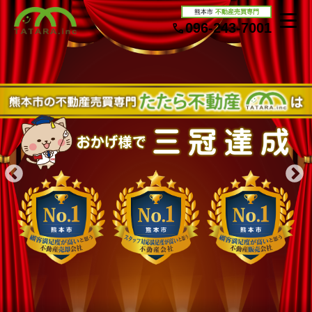
熊本市
不動産売買専門
096-243-7001