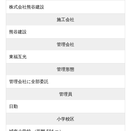
株式会社熊谷建設
施工会社
熊谷建設
管理会社
東福互光
管理形態
管理会社に全部委託
管理員
日勤
小学校区