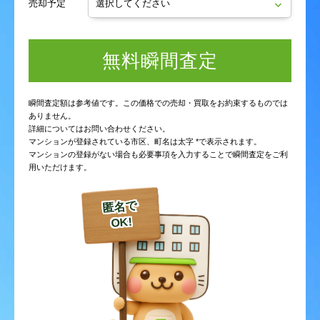
売却予定
無料瞬間査定
瞬間査定額は参考値です。この価格での売却・買取をお約束するものでは
ありません。
詳細についてはお問い合わせください。
マンションが登録されている市区、町名は太字 *で表示されます。
マンションの登録がない場合も必要事項を入力することで瞬間査定をご利
用いただけます。