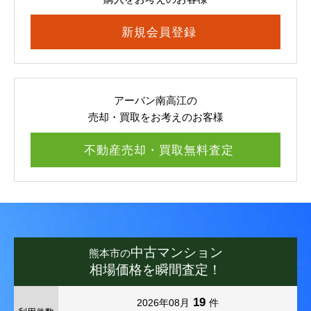
新規会員登録
アーバン南高江の
売却・買取をお考えのお客様
不動産売却・買取無料査定
中古マンション
熊本市の
相場価格を瞬間査定！
19
2026年08月
件