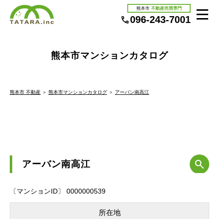
熊本市
不動産売買専門
096-243-7001
熊本市マンションカタログ
熊本市 不動産
＞
熊本市マンションカタログ
＞
アーバン南高江
アーバン南高江
〔マンションID〕 0000000539
所在地