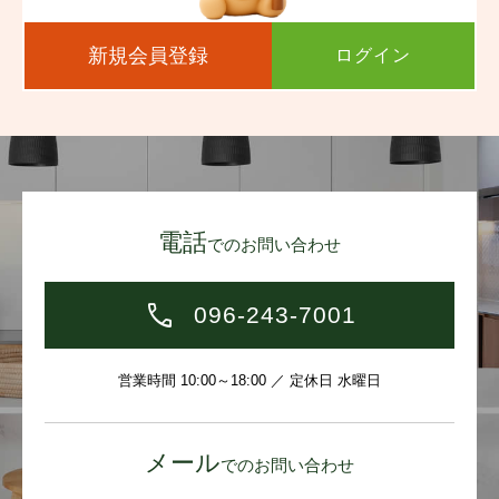
新規会員登録
ログイン
電話
でのお問い合わせ
096-243-7001
営業時間 10:00～18:00 ／ 定休日 水曜日
メール
でのお問い合わせ