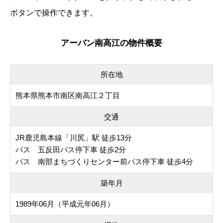
ボタンで操作できます。
アーバン南高江の物件概要
所在地
熊本県熊本市南区南高江２丁目
交通
JR鹿児島本線「川尻」駅 徒歩13分
バス 五反田バス停下車 徒歩2分
バス 南部まちづくりセンター前バス停下車 徒歩4分
築年月
1989年06月（平成元年06月）