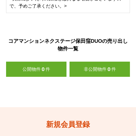
で、予めご了承ください。>
コアマンションネクステージ保田窪DUOの売り出し
物件一覧
0
0
公開物件
件
非公開物件
件
新規会員登録