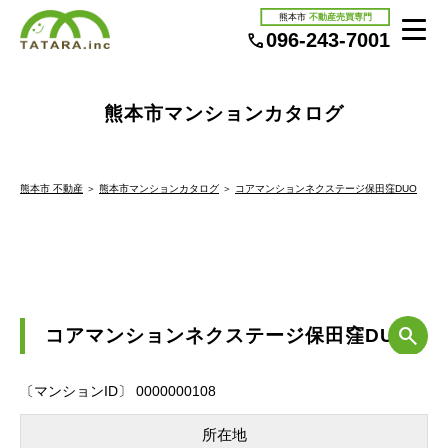
熊本市
不動産売買専門
096-243-7001
熊本市マンションカタログ
熊本市 不動産
＞
熊本市マンションカタログ
＞
コアマンションネクステージ保田窪DUO
コアマンションネクステージ保田窪DUO
〔マンションID〕 0000000108
所在地