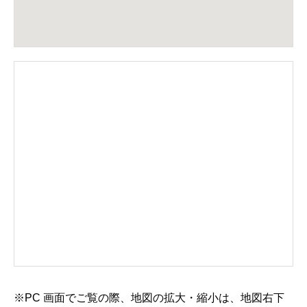
※PC 画面でご覧の際、地図の拡大・縮小は、地図右下