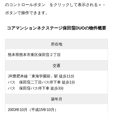
のコントロールボタン
をクリックして表示される
＋
－
ボタンで操作できます。
コアマンションネクステージ保田窪DUOの物件概要
所在地
熊本県熊本市東区保田窪２丁目
交通
JR豊肥本線「東海学園前」駅 徒歩11分
バス 保田窪二丁目バス停下車 徒歩1分
バス 保田窪バス停下車 徒歩3分
築年月
2003年10月（平成15年10月）