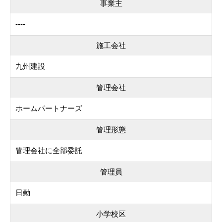
事業主
----
施工会社
九州建設
管理会社
ホームパートナーズ
管理形態
管理会社に全部委託
管理員
日勤
小学校区