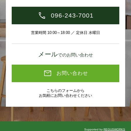
096-243-7001
営業時間 10:00～18:00 ／ 定休日 水曜日
メール
でのお問い合わせ
お問い合わせ
こちらのフォームから
お気軽にお問い合わせください
Supported by
REGUSWORKS