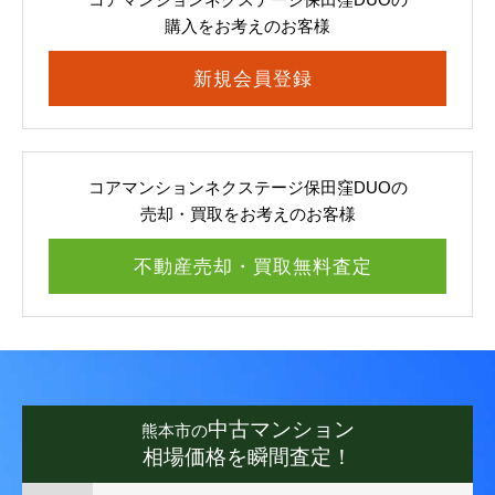
購入をお考えのお客様
新規会員登録
コアマンションネクステージ保田窪DUOの
売却・買取をお考えのお客様
不動産売却・買取無料査定
中古マンション
熊本市の
相場価格を瞬間査定！