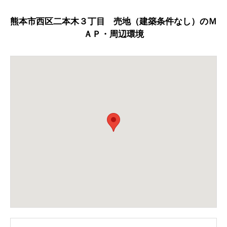
熊本市西区二本木３丁目 売地（建築条件なし）のＭ
ＡＰ・周辺環境