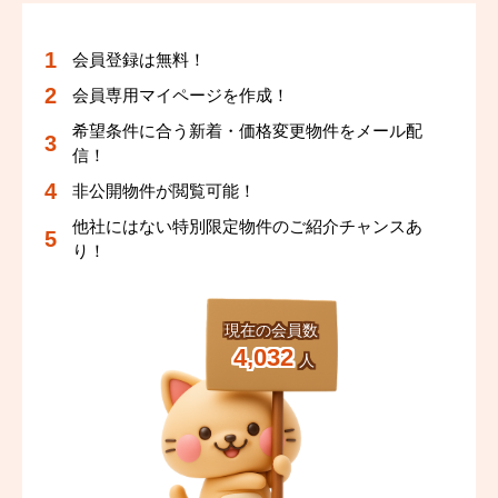
会員登録は無料！
会員専用マイページを作成！
希望条件に合う新着・価格変更物件をメール配
信！
非公開物件が閲覧可能！
他社にはない特別限定物件のご紹介チャンスあ
り！
現在の会員数
4,032
人