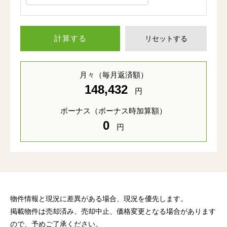
計算する
リセットする
月々
（毎月返済額）
148,432
円
ボーナス
（ボーナス時加算額）
0
円
物件情報と現況に差異がある場合、現況を優先します。
掲載物件は売却済み、売却中止、価格変更となる場合があります
ので、予めご了承ください。