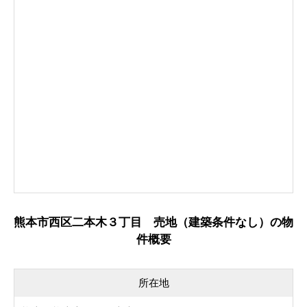
熊本市西区二本木３丁目 売地（建築条件なし）の物
件概要
所在地