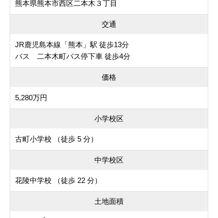
熊本県熊本市西区二本木３丁目
交通
JR鹿児島本線「熊本」駅 徒歩13分
バス 二本木町バス停下車 徒歩4分
価格
5,280万円
小学校区
古町小学校 （徒歩 5 分）
中学校区
花陵中学校 （徒歩 22 分）
土地面積