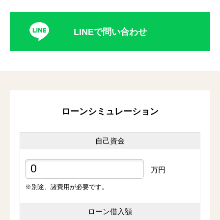
LINEで問い合わせ
ローンシミュレーション
自己資金
万円
※別途、諸費用が必要です。
ローン借入額