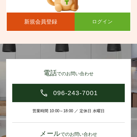
新規会員登録
ログイン
電話
でのお問い合わせ
096-243-7001
営業時間 10:00～18:00 ／ 定休日 水曜日
メール
でのお問い合わせ