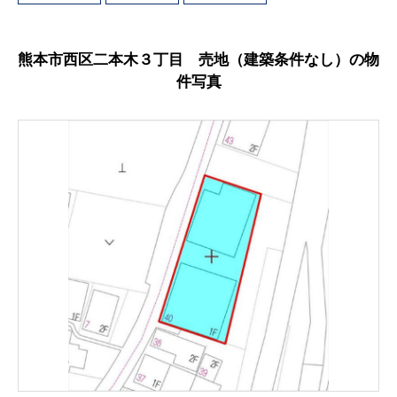
熊本市西区二本木３丁目 売地（建築条件なし）の物
件写真