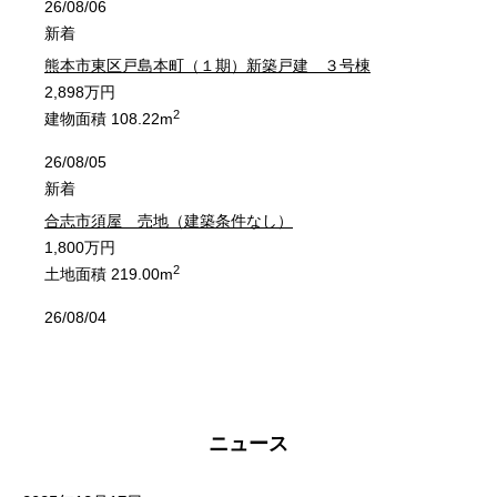
26/08/06
植木町石川
植木町伊知坊
植木町石川
植木町石川
植木町石川
植木町石川
植木町伊知坊
植木町伊知坊
植木町伊知坊
植木町伊知坊
新着
熊本市東区戸島本町（１期）新築戸建 ３号棟
植木町今藤
植木町岩野
植木町今藤
植木町今藤
植木町今藤
植木町今藤
植木町岩野
植木町岩野
植木町岩野
植木町岩野
2,898万円
2
建物面積 108.22m
植木町植木
植木町上古閑
植木町植木
植木町植木
植木町植木
植木町植木
植木町上古閑
植木町上古閑
植木町上古閑
植木町上古閑
26/08/05
植木町後古閑
植木町内
植木町後古閑
植木町後古閑
植木町後古閑
植木町後古閑
植木町内
植木町内
植木町内
植木町内
新着
合志市須屋 売地（建築条件なし）
植木町円台寺
植木町大井
植木町円台寺
植木町円台寺
植木町円台寺
植木町円台寺
植木町大井
植木町大井
植木町大井
植木町大井
1,800万円
2
土地面積 219.00m
植木町荻迫
植木町小野
植木町荻迫
植木町荻迫
植木町荻迫
植木町荻迫
植木町小野
植木町小野
植木町小野
植木町小野
26/08/04
植木町亀甲
植木町木留
値下げ
植木町亀甲
植木町亀甲
植木町亀甲
植木町亀甲
植木町木留
植木町木留
植木町木留
植木町木留
熊本市東区戸島西５丁目 売地（建築条件なし）
植木町清水
植木町鞍掛
植木町清水
植木町清水
植木町清水
植木町清水
植木町鞍掛
植木町鞍掛
植木町鞍掛
植木町鞍掛
1,600万円
2
土地面積 331.32m
ニュース
植木町古閑
植木町色出
植木町古閑
植木町古閑
植木町古閑
植木町古閑
植木町色出
植木町色出
植木町色出
植木町色出
26/08/04