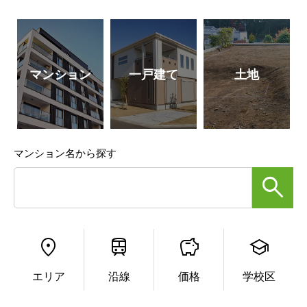
マンション
一戸建て
土地
マンション名から探す
エリア
沿線
価格
学校区