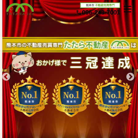
熊本市
不動産売買専門
096-243-7001