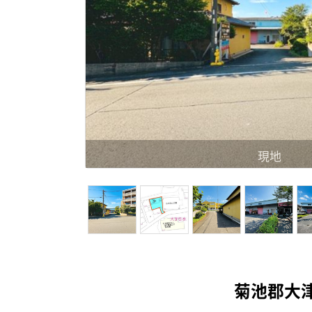
現地
菊池郡大