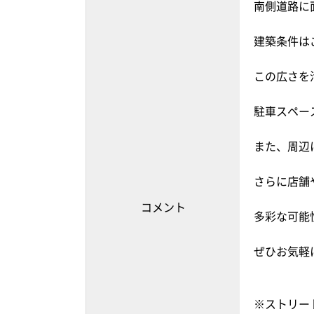
南側道路に
建築条件は
この広さを
駐車スペー
また、周辺
さらに店舗
コメント
多彩な可能
ぜひお気軽
※ストリー