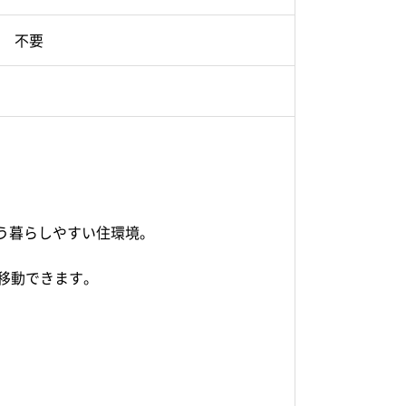
不要
う暮らしやすい住環境。
移動できます。