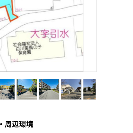
配置図
・周辺環境