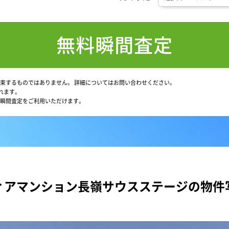
無料瞬間査定
束するものではありません。
詳細についてはお問い合わせください。
れます。
瞬間査定をご利用いただけます。
ィアマンション長嶺サウスステージの物件