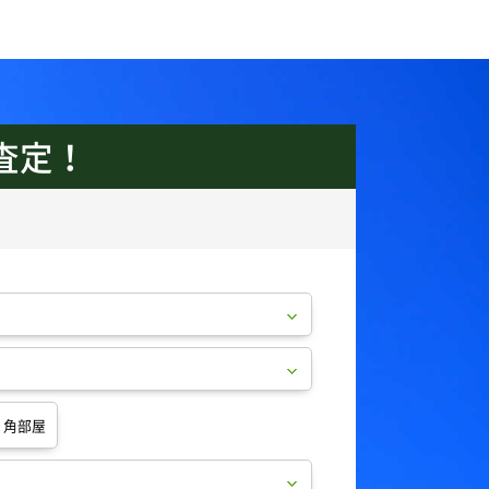
査定！
角部屋