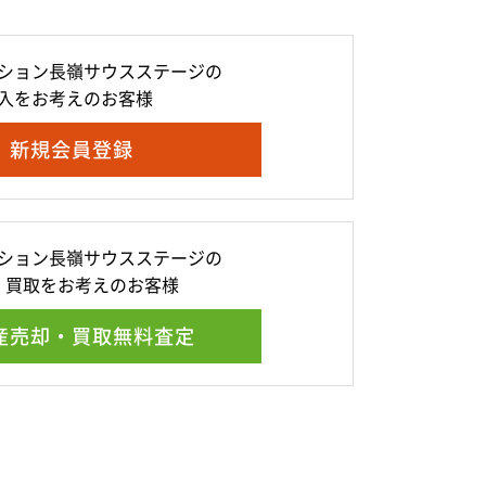
ション長嶺サウスステージの
入をお考えのお客様
新規会員登録
ション長嶺サウスステージの
・買取をお考えのお客様
産売却・買取無料査定