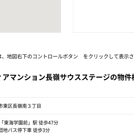
小は、地図右下のコントロールボタン
をクリックして表示さ
ィアマンション長嶺サウスステージの物件
市東区長嶺南３丁目
「東海学園前」駅 徒歩47分
団地バス停下車 徒歩3分