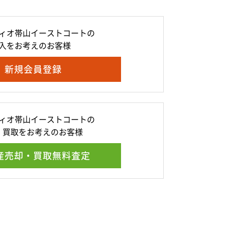
ィオ帯山イーストコートの
入をお考えのお客様
新規会員登録
ィオ帯山イーストコートの
・買取をお考えのお客様
産売却・買取無料査定