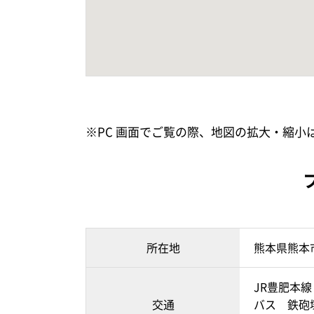
※PC 画面でご覧の際、地図の拡大・縮
所在地
熊本県熊本
JR豊肥本線
交通
バス 鉄砲