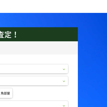
査定！
角部屋