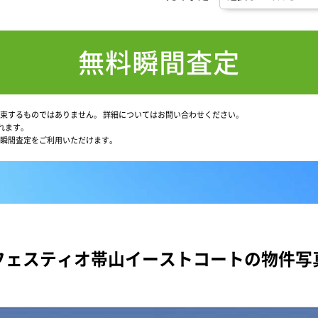
無料瞬間査定
束するものではありません。
詳細についてはお問い合わせください。
れます。
瞬間査定をご利用いただけます。
フェスティオ帯山イーストコートの物件写