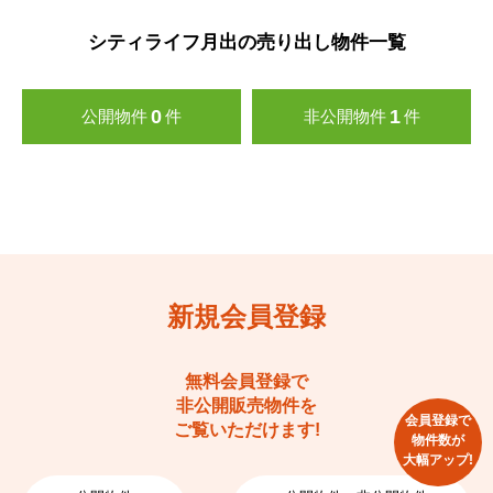
シティライフ月出の売り出し物件一覧
0
1
公開物件
件
非公開物件
件
新規会員登録
無料会員登録で
非公開販売物件を
会員登録で
ご覧いただけます!
物件数が
大幅アップ!