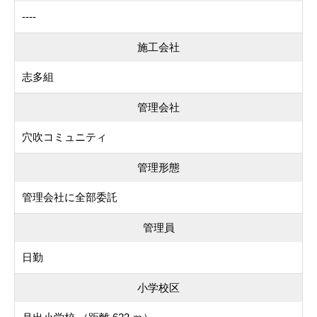
----
施工会社
志多組
管理会社
穴吹コミュニティ
管理形態
管理会社に全部委託
管理員
日勤
小学校区