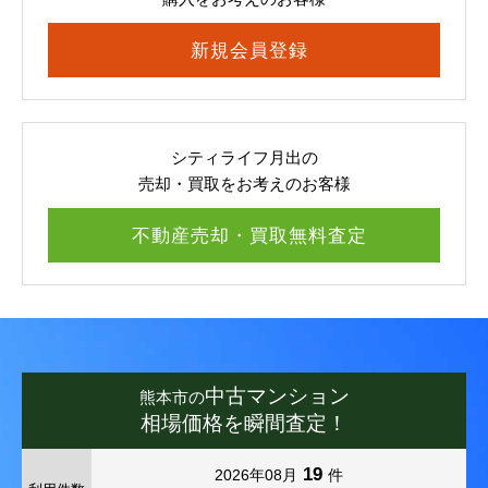
新規会員登録
シティライフ月出の
売却・買取をお考えのお客様
不動産売却・買取無料査定
中古マンション
熊本市の
相場価格を瞬間査定！
19
2026年08月
件