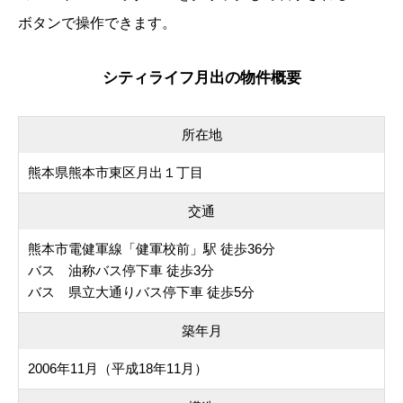
ボタンで操作できます。
シティライフ月出の物件概要
所在地
熊本県熊本市東区月出１丁目
交通
熊本市電健軍線「健軍校前」駅 徒歩36分
バス 油称バス停下車 徒歩3分
バス 県立大通りバス停下車 徒歩5分
築年月
2006年11月（平成18年11月）