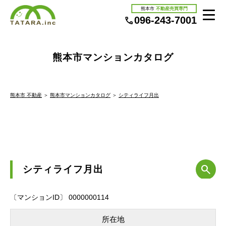
熊本市
不動産売買専門
096-243-7001
熊本市マンションカタログ
熊本市 不動産
＞
熊本市マンションカタログ
＞
シティライフ月出
シティライフ月出
〔マンションID〕 0000000114
所在地