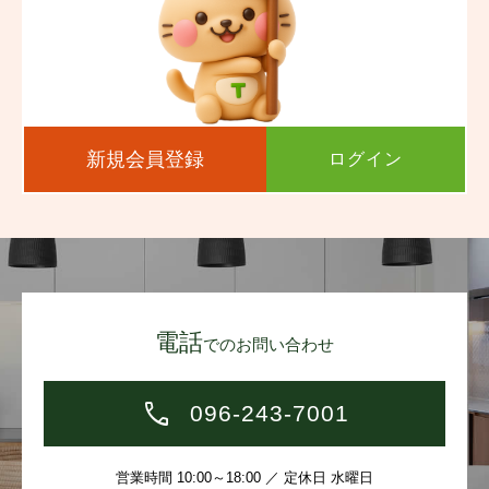
新規会員登録
ログイン
電話
でのお問い合わせ
096-243-7001
営業時間 10:00～18:00 ／ 定休日 水曜日