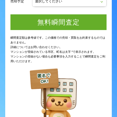
売却予定
無料瞬間査定
瞬間査定額は参考値です。この価格での売却・買取をお約束するものでは
ありません。
詳細についてはお問い合わせください。
マンションが登録されている市区、町名は太字 *で表示されます。
マンションの登録がない場合も必要事項を入力することで瞬間査定をご利
用いただけます。