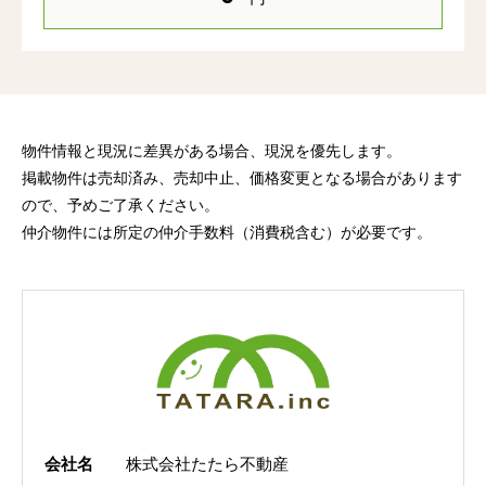
物件情報と現況に差異がある場合、現況を優先します。
掲載物件は売却済み、売却中止、価格変更となる場合があります
ので、予めご了承ください。
仲介物件には所定の仲介手数料（消費税含む）が必要です。
会社名
株式会社たたら不動産