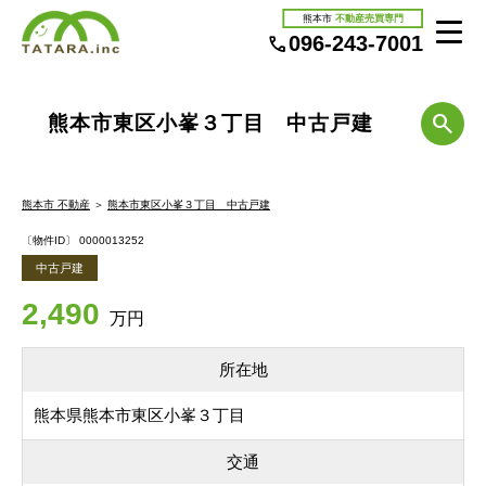
熊本市
不動産売買専門
096-243-7001
熊本市東区小峯３丁目 中古戸建
熊本市 不動産
＞
熊本市東区小峯３丁目 中古戸建
〔物件ID〕 0000013252
中古戸建
2,490
万円
所在地
熊本県熊本市東区小峯３丁目
交通