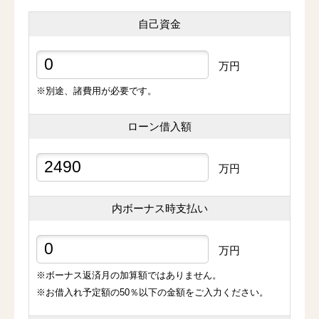
自己資金
万円
※別途、諸費用が必要です。
ローン借入額
万円
内ボーナス時支払い
万円
※ボーナス返済月の加算額ではありません。
※お借入れ予定額の50％以下の金額をご入力ください。