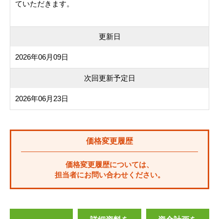
ていただきます。
更新日
2026年06月09日
次回更新予定日
2026年06月23日
価格変更履歴
価格変更履歴については、
担当者にお問い合わせください。