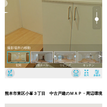
熊本市東区小峯３丁目 中古戸建のＭＡＰ・周辺環境