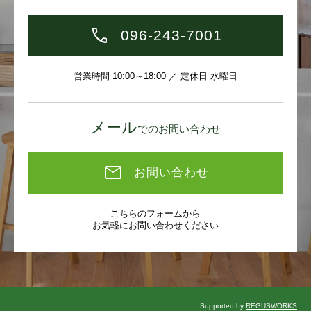
096-243-7001
営業時間 10:00～18:00 ／ 定休日 水曜日
メール
でのお問い合わせ
お問い合わせ
こちらのフォームから
お気軽にお問い合わせください
Supported by
REGUSWORKS