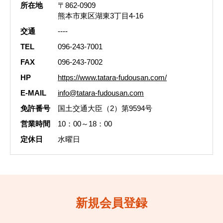
所在地
〒862-0909
熊本市東区湖東3丁目4-16
交通
----
TEL
096-243-7001
FAX
096-243-7002
HP
https://www.tatara-fudousan.com/
E-MAIL
info@tatara-fudousan.com
免許番号
国土交通大臣（2）第9594号
営業時間
10：00～18：00
定休日
水曜日
新規会員登録