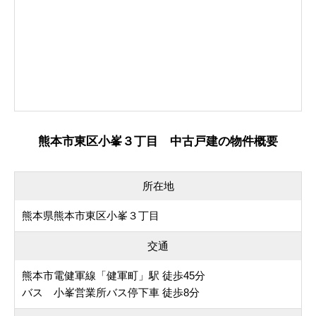
熊本市東区小峯３丁目 中古戸建の物件概要
所在地
熊本県熊本市東区小峯３丁目
交通
熊本市電健軍線「健軍町」駅 徒歩45分
バス 小峯営業所バス停下車 徒歩8分