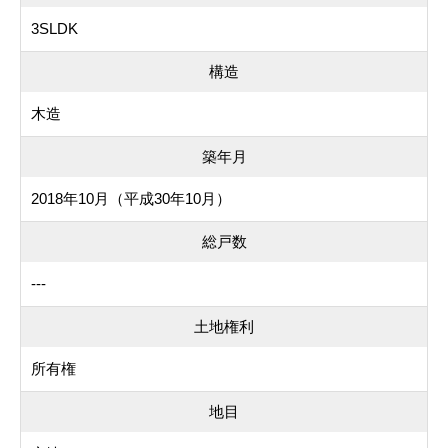
3SLDK
構造
木造
築年月
2018年10月（平成30年10月）
総戸数
---
土地権利
所有権
地目