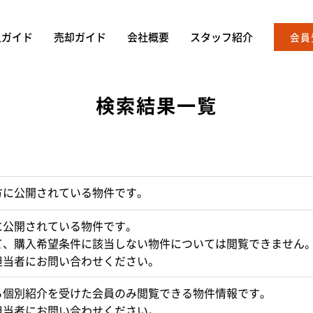
入ガイド
売却ガイド
会社概要
スタッフ紹介
会員
検索結果一覧
方に公開されている物件です。
に公開されている物件です。
て、購入希望条件に該当しない物件については閲覧できません
担当者にお問い合わせください。
ら個別紹介を受けた会員のみ閲覧できる物件情報です。
担当者にお問い合わせください。