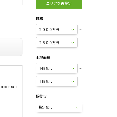
エリアを再設定
価格
～
土地面積
～
0000014831
駅徒歩