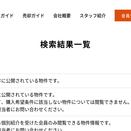
入ガイド
売却ガイド
会社概要
スタッフ紹介
会員
検索結果一覧
方に公開されている物件です。
に公開されている物件です。
て、購入希望条件に該当しない物件については閲覧できません
担当者にお問い合わせください。
ら個別紹介を受けた会員のみ閲覧できる物件情報です。
担当者にお問い合わせください。