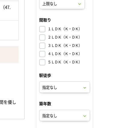
（47.
間取り
１ＬＤＫ（Ｋ・ＤＫ）
２ＬＤＫ（Ｋ・ＤＫ）
３ＬＤＫ（Ｋ・ＤＫ）
４ＬＤＫ（Ｋ・ＤＫ）
５ＬＤＫ（Ｋ・ＤＫ）
駅徒歩
間を優し
築年数