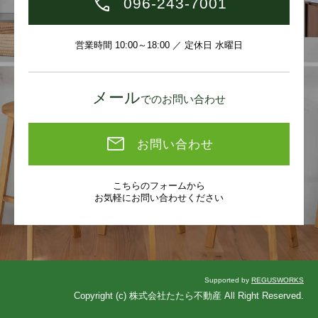
096-243-7001
営業時間 10:00～18:00 ／ 定休日 水曜日
メール
でのお問い合わせ
お問い合わせ
こちらのフォームから
お気軽にお問い合わせください
Supported by
REGUSWORKS
Copyright (c) 株式会社たたら不動産 All Right Reserved.