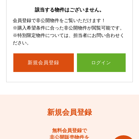
該当する物件はございません。
会員登録で非公開物件をご覧いただけます！
※購入希望条件に合った非公開物件が閲覧可能です。
※特別限定物件については、担当者にお問い合わせく
ださい。
新規
会員登録
ログイン
新規会員登録
無料会員登録で
非公開販売物件を