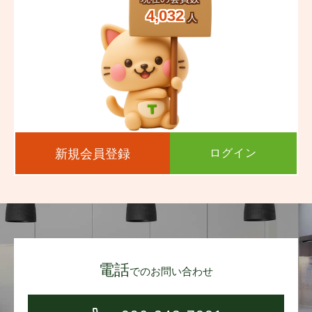
4,032
人
新規会員登録
ログイン
電話
でのお問い合わせ