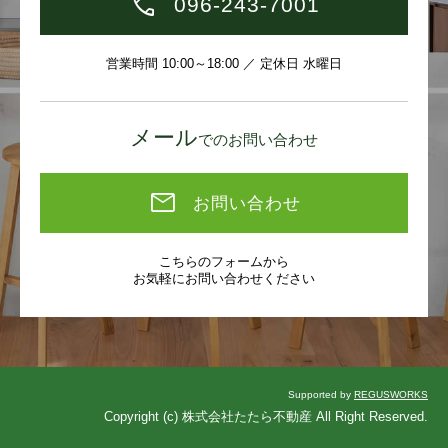
096-243-7001
営業時間 10:00～18:00 ／ 定休日 水曜日
メール
でのお問い合わせ
お問い合わせ
こちらのフォームから
お気軽にお問い合わせください
Supported by
REGUSWORKS
Copyright (c) 株式会社たたら不動産 All Right Reserved.