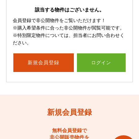
該当する物件はございません。
会員登録で非公開物件をご覧いただけます！
※購入希望条件に合った非公開物件が閲覧可能です。
※特別限定物件については、担当者にお問い合わせく
ださい。
新規
会員登録
ログイン
新規会員登録
無料会員登録で
非公開販売物件を