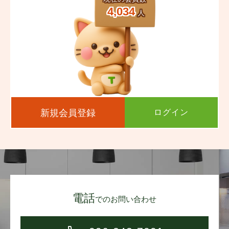
4,034
人
新規会員登録
ログイン
電話
でのお問い合わせ