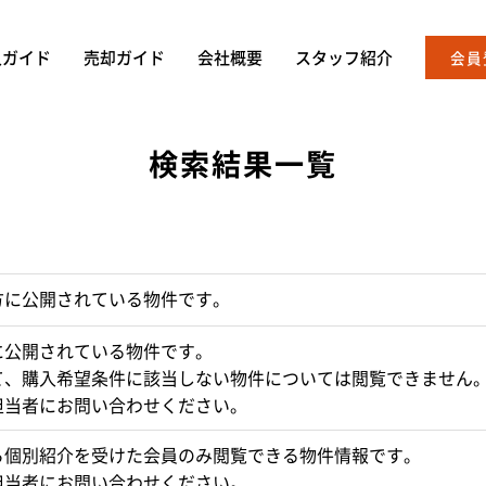
入ガイド
売却ガイド
会社概要
スタッフ紹介
会員
検索結果一覧
方に公開されている物件です。
に公開されている物件です。
て、購入希望条件に該当しない物件については閲覧できません
担当者にお問い合わせください。
ら個別紹介を受けた会員のみ閲覧できる物件情報です。
担当者にお問い合わせください。