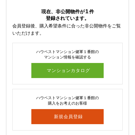
1
現在、非公開物件が
件
登録されています。
会員登録後、購入希望条件に合った非公開物件をご覧
いただけます。
ハウベストマンション健軍１番館の
マンション情報を確認する
マンションカタログ
ハウベストマンション健軍１番館の
購入をお考えのお客様
新規会員登録