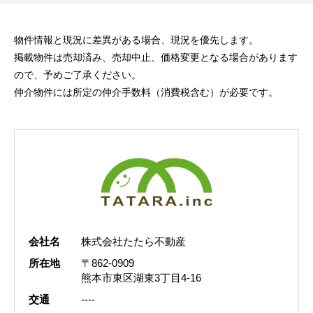
物件情報と現況に差異がある場合、現況を優先します。
掲載物件は売却済み、売却中止、価格変更となる場合があります
ので、予めご了承ください。
仲介物件には所定の仲介手数料（消費税含む）が必要です。
会社名
株式会社たたら不動産
所在地
〒862-0909
熊本市東区湖東3丁目4-16
交通
----