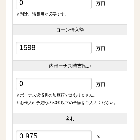
万円
※別途、諸費用が必要です。
ローン借入額
万円
内ボーナス時支払い
万円
※ボーナス返済月の加算額ではありません。
※お借入れ予定額の50％以下の金額をご入力ください。
金利
％