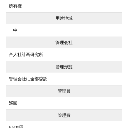
所有権
用途地域
一中
管理会社
合人社計画研究所
管理形態
管理会社に全部委託
管理員
巡回
管理費
6,800円