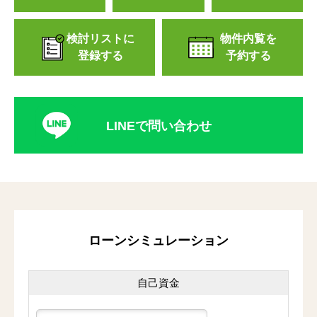
検討リストに
物件内覧を
登録する
予約する
LINEで問い合わせ
ローンシミュレーション
自己資金