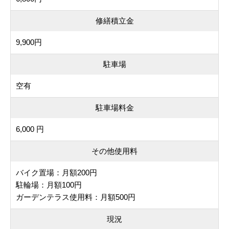
修繕積立金
9,900円
駐車場
空有
駐車場料金
6,000 円
その他使用料
バイク置場：月額200円
駐輪場：月額100円
ガーデンテラス使用料：月額500円
現況