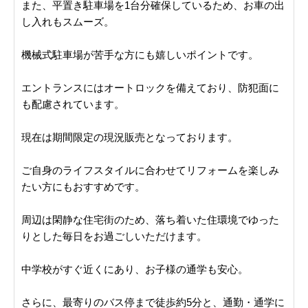
また、平置き駐車場を1台分確保しているため、お車の出
し入れもスムーズ。
機械式駐車場が苦手な方にも嬉しいポイントです。
エントランスにはオートロックを備えており、防犯面に
も配慮されています。
現在は期間限定の現況販売となっております。
ご自身のライフスタイルに合わせてリフォームを楽しみ
たい方にもおすすめです。
周辺は閑静な住宅街のため、落ち着いた住環境でゆった
りとした毎日をお過ごしいただけます。
中学校がすぐ近くにあり、お子様の通学も安心。
さらに、最寄りのバス停まで徒歩約5分と、通勤・通学に