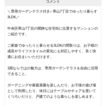
コメント
＼専用ガーデンテラス付き♪ 帯山7丁目でゆったり暮らす
3LDK／
中央区帯山7丁目の閑静な住宅街に位置するマンションの
ご紹介です。
ご家族でゆったりと暮らせる3LDKの間取りは、お子様の
成長やライフスタイルの変化にも対応しやすく、長く快
適にお住まいいただけます。
1階ならではの魅力は、専用ガーデンテラスを自由に活用
できること。
ガーデニングや家庭菜園を楽しんだり、お子様の遊び場
として利用したり、休日にはテーブルやチェアを置いて
くつろいだりと、戸建てのような暮らしを楽しめます。