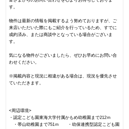
す。
物件は最新の情報を掲載するよう努めておりますが、ご
来店いただいた際にもご紹介を行っているため、すでに
成約済み、または商談中となっている場合がございま
す。
気になる物件がございましたら、ぜひお早めにお問い合
わせください。
※掲載内容と現況に相違がある場合は、現況を優先させ
ていただきます。
<周辺環境>
・認定こども園東海大学付属かもめ幼稚園まで212ｍ
・帯山幼稚園まで751ｍ ・幼保連携型認定こども園