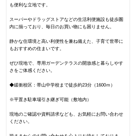
も便利な立地です。
スーパーやドラッグストアなどの生活利便施設も徒歩圏
内に揃っており、毎日のお買い物にも困りません。
静かな住環境と高い利便性を兼ね備えた、子育て世帯に
もおすすめの住まいです。
ぜひ現地で、専用ガーデンテラスの開放感と暮らしやす
さをご体感ください。
◆緩衝校区：帯山中学校まで徒歩約23分（1600ｍ）
※平置き駐車場引き継ぎ可能（敷地内）
現地のご確認や資料請求なども、お気軽にお問い合わせ
ください。
皆さまからのお問い合わせを心よりお待ちしておりま