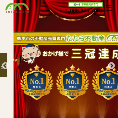
熊本市
不動産売買専門
096-243-7001