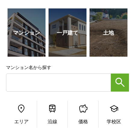
マンション
一戸建て
土地
マンション名から探す
エリア
沿線
価格
学校区