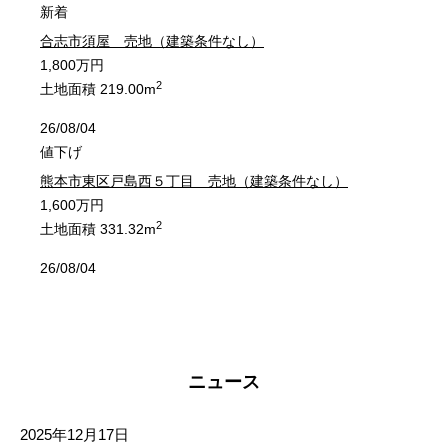
植木町石川
植木町伊知坊
植木町石川
植木町石川
植木町石川
植木町石川
植木町伊知坊
植木町伊知坊
植木町伊知坊
植木町伊知坊
新着
合志市須屋 売地（建築条件なし）
植木町今藤
植木町岩野
植木町今藤
植木町今藤
植木町今藤
植木町今藤
植木町岩野
植木町岩野
植木町岩野
植木町岩野
1,800万円
2
土地面積 219.00m
植木町植木
植木町上古閑
植木町植木
植木町植木
植木町植木
植木町植木
植木町上古閑
植木町上古閑
植木町上古閑
植木町上古閑
26/08/04
値下げ
植木町後古閑
植木町内
植木町後古閑
植木町後古閑
植木町後古閑
植木町後古閑
植木町内
植木町内
植木町内
植木町内
熊本市東区戸島西５丁目 売地（建築条件なし）
1,600万円
植木町円台寺
植木町大井
植木町円台寺
植木町円台寺
植木町円台寺
植木町円台寺
植木町大井
植木町大井
植木町大井
植木町大井
2
土地面積 331.32m
植木町荻迫
植木町小野
植木町荻迫
植木町荻迫
植木町荻迫
植木町荻迫
植木町小野
植木町小野
植木町小野
植木町小野
26/08/04
値下げ
植木町亀甲
植木町木留
植木町亀甲
植木町亀甲
植木町亀甲
植木町亀甲
植木町木留
植木町木留
植木町木留
植木町木留
熊本市東区尾ノ上１丁目 新築戸建 ３号棟
3,498万円
植木町清水
植木町鞍掛
植木町清水
植木町清水
植木町清水
植木町清水
植木町鞍掛
植木町鞍掛
植木町鞍掛
植木町鞍掛
2
建物面積 106.82m
ニュース
26/08/04
植木町古閑
植木町色出
植木町古閑
植木町古閑
植木町古閑
植木町古閑
植木町色出
植木町色出
植木町色出
植木町色出
値下げ
2025年12月17日