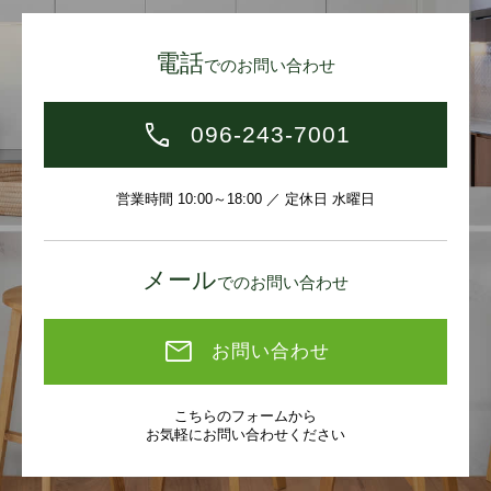
電話
でのお問い合わせ
096-243-7001
営業時間 10:00～18:00 ／ 定休日 水曜日
メール
でのお問い合わせ
お問い合わせ
こちらのフォームから
お気軽にお問い合わせください