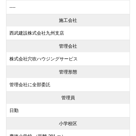
----
施工会社
西武建設株式会社九州支店
管理会社
株式会社穴吹ハウジングサービス
管理形態
管理会社に全部委託
管理員
日勤
小学校区