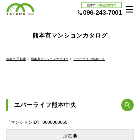
熊本市
不動産売買専門
096-243-7001
熊本市マンションカタログ
熊本市 不動産
＞
熊本市マンションカタログ
＞
エバーライフ熊本中央
エバーライフ熊本中央
〔マンションID〕 0000000065
所在地