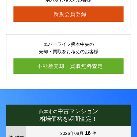
新規会員登録
エバーライフ熊本中央の
売却・買取をお考えのお客様
不動産売却・買取無料査定
中古マンション
熊本市の
相場価格を瞬間査定！
16
2026年08月
件