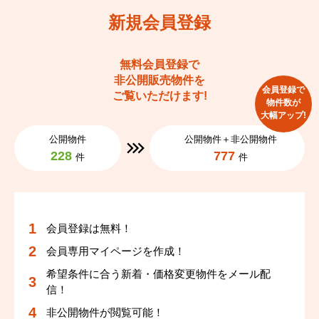
新規会員登録
無料会員登録で
非公開販売物件を
会員登録で
ご覧いただけます!
物件数が
大幅アップ!
公開物件
公開物件＋非公開物件
228
777
件
件
会員登録は無料！
会員専用マイページを作成！
希望条件に合う新着・価格変更物件をメール配
信！
非公開物件が閲覧可能！