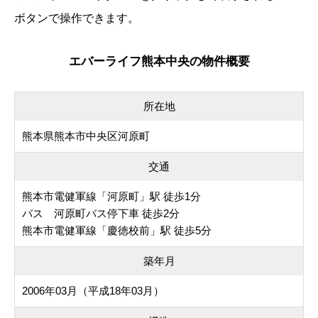
ボタンで操作できます。
エバーライフ熊本中央の物件概要
所在地
熊本県熊本市中央区河原町
交通
熊本市電健軍線「河原町」駅 徒歩1分
バス 河原町バス停下車 徒歩2分
熊本市電健軍線「慶徳校前」駅 徒歩5分
築年月
2006年03月（平成18年03月）