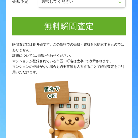
売却予定
無料瞬間査定
瞬間査定額は参考値です。この価格での売却・買取をお約束するものでは
ありません。
詳細についてはお問い合わせください。
マンションが登録されている市区、町名は太字 *で表示されます。
マンションの登録がない場合も必要事項を入力することで瞬間査定をご利
用いただけます。