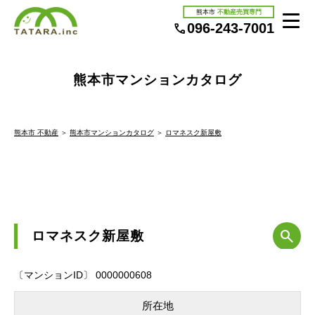
熊本市
不動産売買専門
096-243-7001
熊本市マンションカタログ
熊本市 不動産
＞
熊本市マンションカタログ
＞
ロマネスク新屋敷
ロマネスク新屋敷
〔マンションID〕 0000000608
所在地