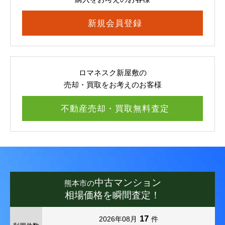
新規会員登録
ロマネスク新屋敷の
売却・買取をお考えのお客様
不動産売却・買取無料査定
中古マンション
熊本市の
相場価格を瞬間査定！
17
2026年08月
件