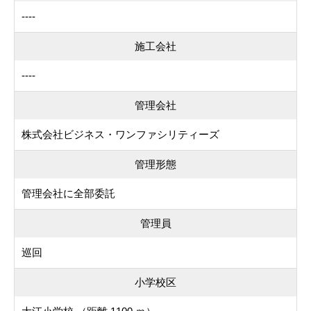
----
施工会社
----
管理会社
株式会社ビジネス・ワンファシリティーズ
管理形態
管理会社に全部委託
管理員
巡回
小学校区