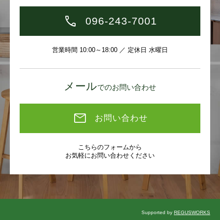
096-243-7001
営業時間 10:00～18:00 ／ 定休日 水曜日
メール
でのお問い合わせ
お問い合わせ
こちらのフォームから
お気軽にお問い合わせください
Supported by
REGUSWORKS