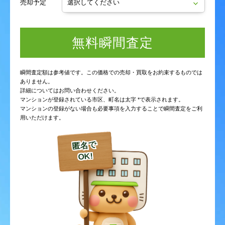
売却予定
無料瞬間査定
瞬間査定額は参考値です。この価格での売却・買取をお約束するものでは
ありません。
詳細についてはお問い合わせください。
マンションが登録されている市区、町名は太字 *で表示されます。
マンションの登録がない場合も必要事項を入力することで瞬間査定をご利
用いただけます。