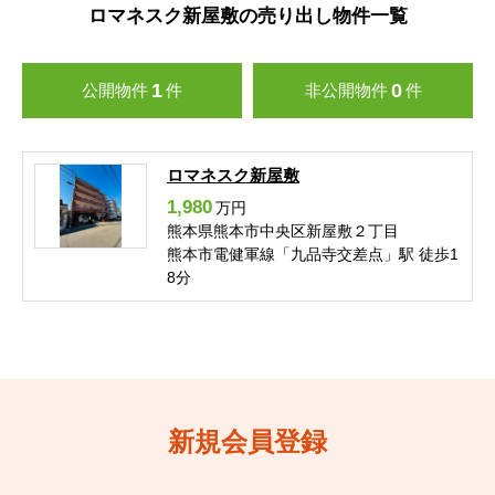
ロマネスク新屋敷の売り出し物件一覧
1
0
公開物件
件
非公開物件
件
ロマネスク新屋敷
1,980
万円
熊本県熊本市中央区新屋敷２丁目
熊本市電健軍線「九品寺交差点」駅 徒歩1
8分
新規会員登録