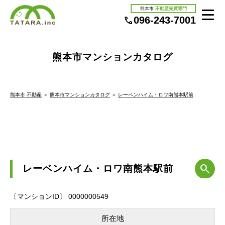
熊本市
不動産売買専門
096-243-7001
熊本市マンションカタログ
熊本市 不動産
＞
熊本市マンションカタログ
＞
レーベンハイム・ロワ南熊本駅前
レーベンハイム・ロワ南熊本駅前
〔マンションID〕 0000000549
所在地