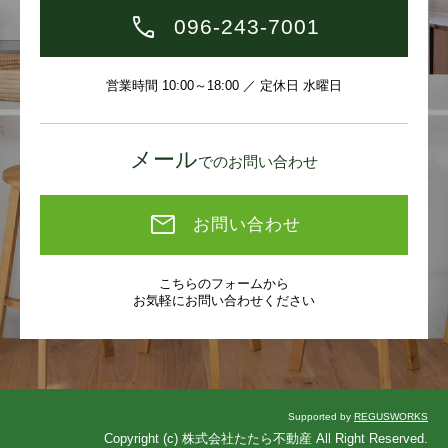
096-243-7001
営業時間 10:00～18:00 ／ 定休日 水曜日
メール
でのお問い合わせ
お問い合わせ
こちらのフォームから
お気軽にお問い合わせください
Supported by
REGUSWORKS
Copyright (c) 株式会社たたら不動産 All Right Reserved.