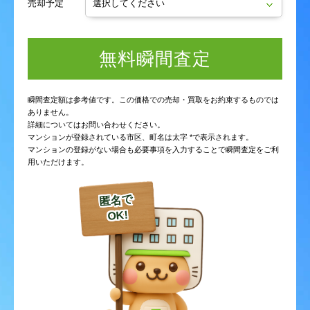
売却予定
無料瞬間査定
瞬間査定額は参考値です。この価格での売却・買取をお約束するものでは
ありません。
詳細についてはお問い合わせください。
マンションが登録されている市区、町名は太字 *で表示されます。
マンションの登録がない場合も必要事項を入力することで瞬間査定をご利
用いただけます。