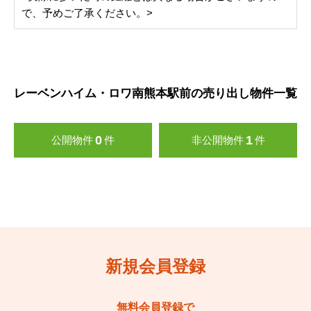
で、予めご了承ください。>
レーベンハイム・ロワ南熊本駅前の売り出し物件一覧
0
1
公開物件
件
非公開物件
件
新規会員登録
無料会員登録で