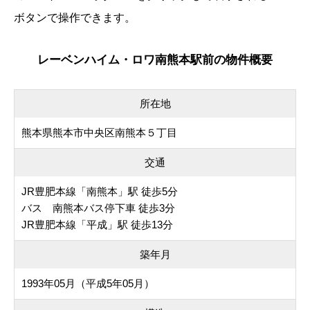
ボタンで操作できます。
レーベンハイム・ロワ南熊本駅前の物件概要
所在地
熊本県熊本市中央区南熊本５丁目
交通
JR豊肥本線「南熊本」駅 徒歩5分
バス 南熊本バス停下車 徒歩3分
JR豊肥本線「平成」駅 徒歩13分
築年月
1993年05月（平成5年05月）