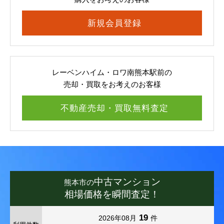
新規会員登録
レーベンハイム・ロワ南熊本駅前の
売却・買取をお考えのお客様
不動産売却・買取無料査定
中古マンション
熊本市の
相場価格を瞬間査定！
19
2026年08月
件