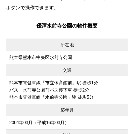
ボタンで操作できます。
優渾水前寺公園の物件概要
所在地
熊本県熊本市中央区水前寺公園
交通
熊本市電健軍線「市立体育館前」駅 徒歩1分
バス 水前寺公園前バス停下車 徒歩2分
熊本市電健軍線「水前寺公園」駅 徒歩5分
築年月
2004年03月（平成16年03月）