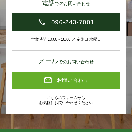
電話
でのお問い合わせ
096-243-7001
営業時間 10:00～18:00 ／ 定休日 水曜日
メール
でのお問い合わせ
お問い合わせ
こちらのフォームから
お気軽にお問い合わせください