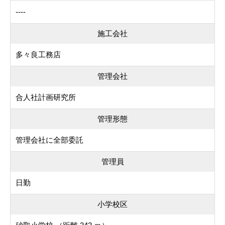
----
施工会社
多々良工務店
管理会社
合人社計画研究所
管理形態
管理会社に全部委託
管理員
日勤
小学校区