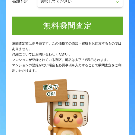
売却予定
無料瞬間査定
瞬間査定額は参考値です。この価格での売却・買取をお約束するものでは
ありません。
詳細についてはお問い合わせください。
マンションが登録されている市区、町名は太字 *で表示されます。
マンションの登録がない場合も必要事項を入力することで瞬間査定をご利
用いただけます。