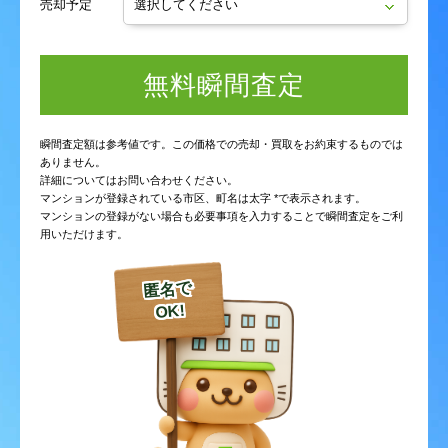
売却予定
無料瞬間査定
瞬間査定額は参考値です。この価格での売却・買取をお約束するものでは
ありません。
詳細についてはお問い合わせください。
マンションが登録されている市区、町名は太字 *で表示されます。
マンションの登録がない場合も必要事項を入力することで瞬間査定をご利
用いただけます。