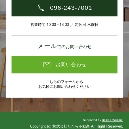
096-243-7001
営業時間 10:00～18:00 ／ 定休日 水曜日
メール
でのお問い合わせ
お問い合わせ
こちらのフォームから
お気軽にお問い合わせください
Supported by
REGUSWORKS
Copyright (c) 株式会社たたら不動産 All Right Reserved.