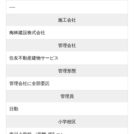
----
施工会社
梅林建設株式会社
管理会社
住友不動産建物サービス
管理形態
管理会社に全部委託
管理員
日勤
小学校区