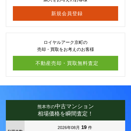
新規会員登録
ロイヤルアーク京町の
売却・買取をお考えのお客様
不動産売却・買取無料査定
中古マンション
熊本市の
相場価格を瞬間査定！
19
2026年08月
件