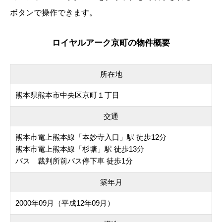
ボタンで操作できます。
ロイヤルアーク京町の物件概要
所在地
熊本県熊本市中央区京町１丁目
交通
熊本市電上熊本線「本妙寺入口」駅 徒歩12分
熊本市電上熊本線「杉塘」駅 徒歩13分
バス 裁判所前バス停下車 徒歩1分
築年月
2000年09月（平成12年09月）