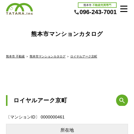
熊本市
不動産売買専門
096-243-7001
熊本市マンションカタログ
熊本市 不動産
＞
熊本市マンションカタログ
＞
ロイヤルアーク京町
ロイヤルアーク京町
〔マンションID〕 0000000461
所在地