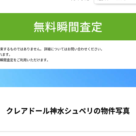
無料瞬間査定
束するものではありません。
詳細についてはお問い合わせください。
れます。
瞬間査定をご利用いただけます。
クレアドール神水シュペリの物件写真