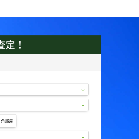
査定！
角部屋