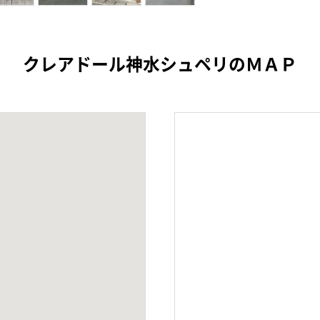
クレアドール神水シュペリのＭＡＰ