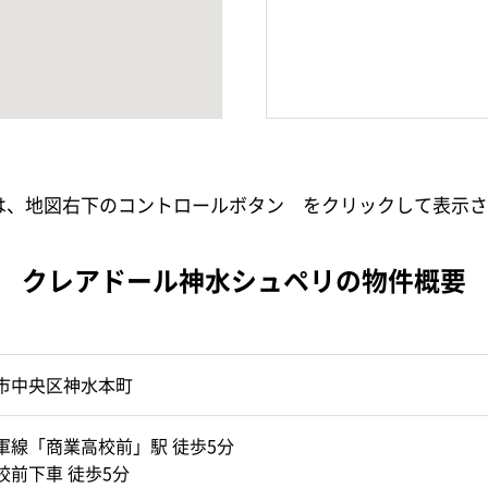
小は、地図右下のコントロールボタン
をクリックして表示さ
クレアドール神水シュペリの物件概要
市中央区神水本町
軍線「商業高校前」駅 徒歩5分
校前下車 徒歩5分