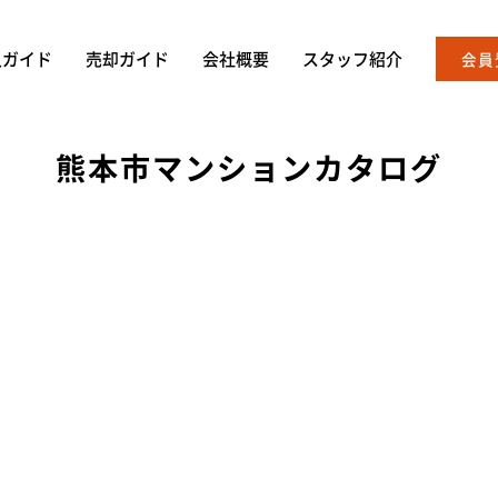
入ガイド
売却ガイド
会社概要
スタッフ紹介
会員
熊本市マンションカタログ