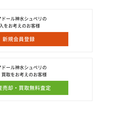
アドール神水シュペリの
入をお考えのお客様
新規会員登録
アドール神水シュペリの
・買取をお考えのお客様
産売却・買取無料査定