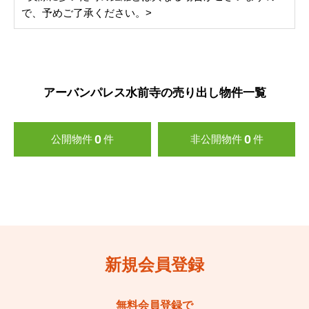
で、予めご了承ください。>
アーバンパレス水前寺の売り出し物件一覧
0
0
公開物件
件
非公開物件
件
新規会員登録
無料会員登録で