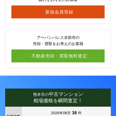
新規会員登録
アーバンパレス水前寺の
売却・買取をお考えのお客様
不動産売却・買取無料査定
中古マンション
熊本市の
相場価格を瞬間査定！
16
2026年08月
件