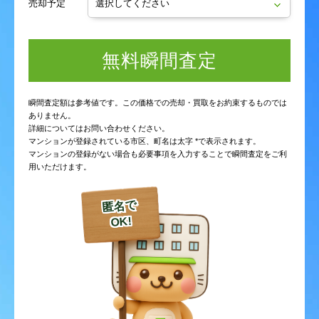
売却予定
無料瞬間査定
瞬間査定額は参考値です。この価格での売却・買取をお約束するものでは
ありません。
詳細についてはお問い合わせください。
マンションが登録されている市区、町名は太字 *で表示されます。
マンションの登録がない場合も必要事項を入力することで瞬間査定をご利
用いただけます。