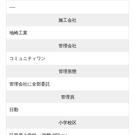
----
施工会社
地崎工業
管理会社
コミュニティワン
管理形態
管理会社に全部委託
管理員
日勤
小学校区