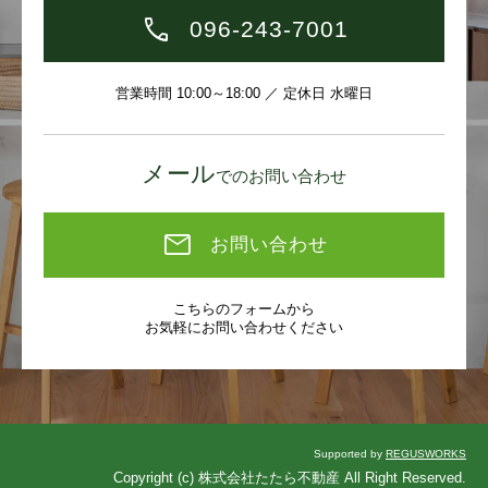
096-243-7001
営業時間 10:00～18:00 ／ 定休日 水曜日
メール
でのお問い合わせ
お問い合わせ
こちらのフォームから
お気軽にお問い合わせください
Supported by
REGUSWORKS
Copyright (c) 株式会社たたら不動産 All Right Reserved.