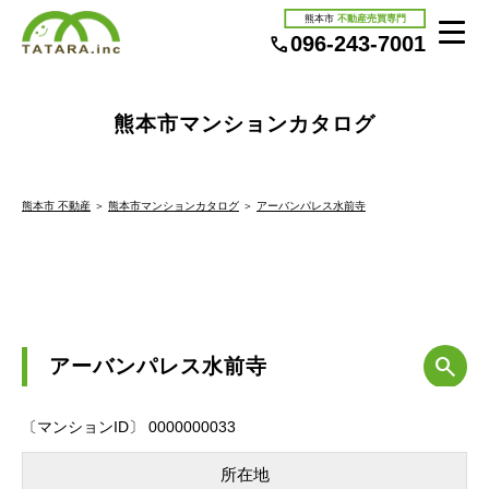
熊本市
不動産売買専門
096-243-7001
熊本市マンションカタログ
熊本市 不動産
＞
熊本市マンションカタログ
＞
アーバンパレス水前寺
アーバンパレス水前寺
〔マンションID〕 0000000033
所在地