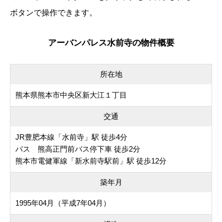
ボタンで操作できます。
アーバンパレス水前寺の物件概要
所在地
熊本県熊本市中央区新大江１丁目
交通
JR豊肥本線「水前寺」駅 徒歩4分
バス 熊高正門前バス停下車 徒歩2分
熊本市電健軍線「新水前寺駅前」駅 徒歩12分
築年月
1995年04月（平成7年04月）