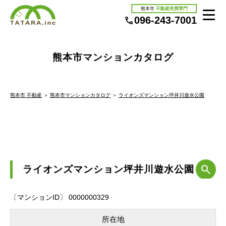
熊本市
不動産売買専門
096-243-7001
熊本市マンションカタログ
熊本市 不動産
＞
熊本市マンションカタログ
＞
ライオンズマンション坪井川遊水公園
ライオンズマンション坪井川遊水公園
〔マンションID〕 0000000329
所在地