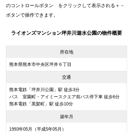
のコントロールボタン
をクリックして表示される
＋
－
ボタンで操作できます。
ライオンズマンション坪井川遊水公園の物件概要
所在地
熊本県熊本市中央区坪井６丁目
交通
熊本電鉄「坪井川公園」駅 徒歩3分
バス 室園町・アイミースクエア前バス停下車 徒歩6分
熊本電鉄「黒髪町」駅 徒歩10分
築年月
1993年05月（平成5年05月）