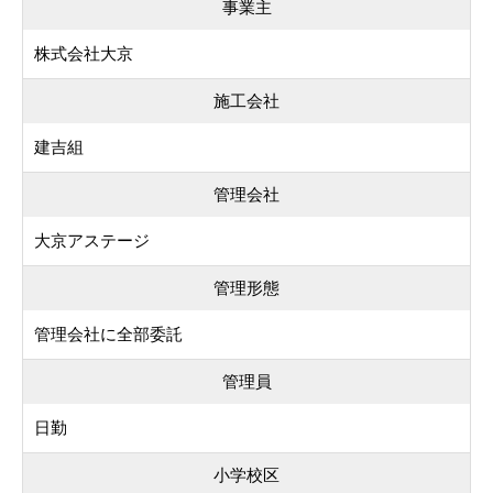
事業主
株式会社大京
施工会社
建吉組
管理会社
大京アステージ
管理形態
管理会社に全部委託
管理員
日勤
小学校区