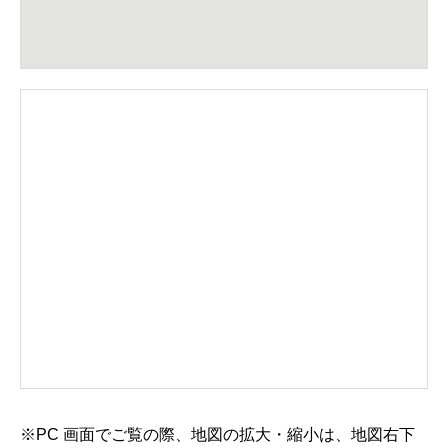
※PC 画面でご覧の際、地図の拡大・縮小は、地図右下