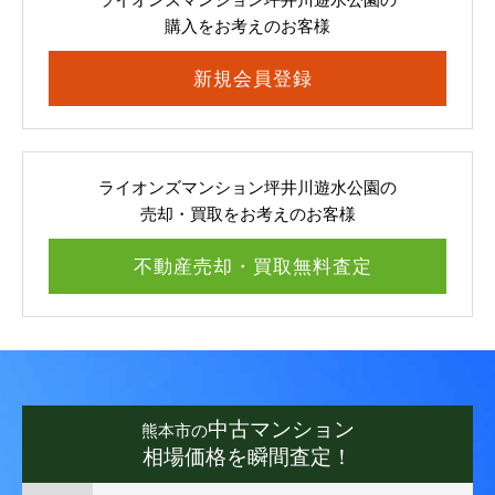
購入をお考えのお客様
新規会員登録
ライオンズマンション坪井川遊水公園の
売却・買取をお考えのお客様
不動産売却・買取無料査定
中古マンション
熊本市の
相場価格を瞬間査定！