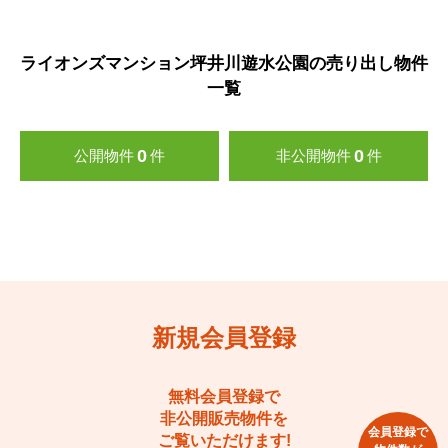
ライオンズマンション坪井川遊水公園の売り出し物件
一覧
0
0
公開物件
件
非公開物件
件
新規会員登録
無料会員登録で
非公開販売物件を
会員登録で
ご覧いただけます!