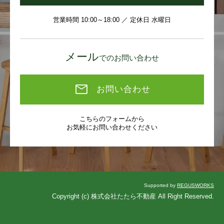
営業時間 10:00～18:00 ／ 定休日 水曜日
メール
でのお問い合わせ
お問い合わせ
こちらのフォームから
お気軽にお問い合わせください
Supported by
REGUSWORKS
Copyright (c) 株式会社たたら不動産 All Right Reserved.