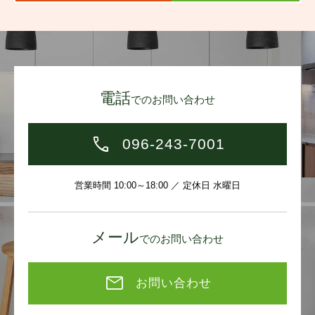
電話
でのお問い合わせ
096-243-7001
営業時間 10:00～18:00 ／ 定休日 水曜日
メール
でのお問い合わせ
お問い合わせ