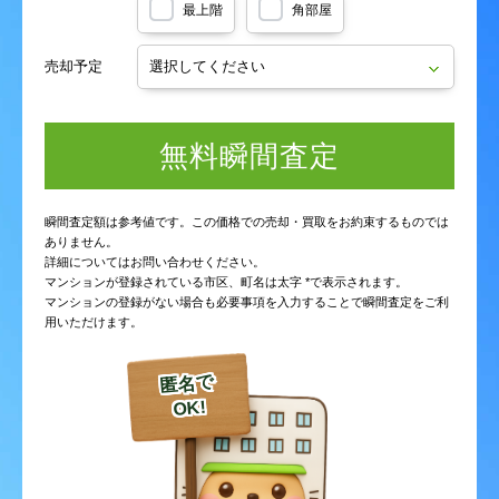
最上階
角部屋
売却予定
無料瞬間査定
瞬間査定額は参考値です。この価格での売却・買取をお約束するものでは
ありません。
詳細についてはお問い合わせください。
マンションが登録されている市区、町名は太字 *で表示されます。
マンションの登録がない場合も必要事項を入力することで瞬間査定をご利
用いただけます。