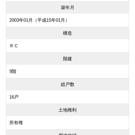
築年月
2003年01月（平成15年01月）
構造
ＲＣ
階建
9階
総戸数
16戸
土地権利
所有権