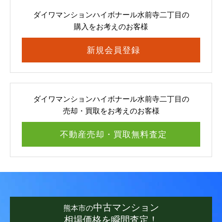
ダイワマンションハイボナール水前寺二丁目の
購入をお考えのお客様
新規会員登録
ダイワマンションハイボナール水前寺二丁目の
売却・買取をお考えのお客様
不動産売却・買取無料査定
中古マンション
熊本市の
相場価格を瞬間査定！