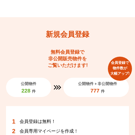
新規会員登録
無料会員登録で
非公開販売物件を
会員登録で
ご覧いただけます!
物件数が
大幅アップ!
公開物件
公開物件＋非公開物件
228
777
件
件
会員登録は無料！
会員専用マイページを作成！