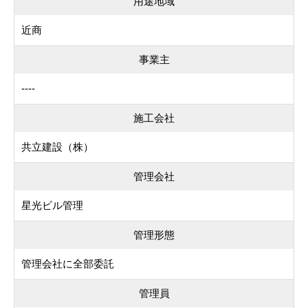
用途地域
近商
事業主
----
施工会社
共立建設（株）
管理会社
星光ビル管理
管理形態
管理会社に全部委託
管理員