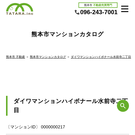
熊本市
不動産売買専門
096-243-7001
熊本市マンションカタログ
熊本市 不動産
＞
熊本市マンションカタログ
＞
ダイワマンションハイボナール水前寺二丁目
ダイワマンションハイボナール水前寺二丁
目
〔マンションID〕 0000000217