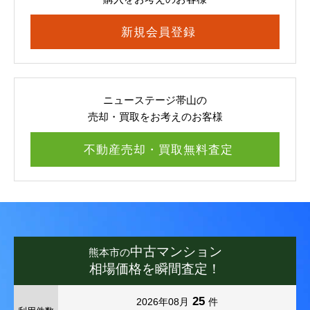
新規会員登録
ニューステージ帯山の
売却・買取をお考えのお客様
不動産売却・買取無料査定
中古マンション
熊本市の
相場価格を瞬間査定！
25
2026年08月
件