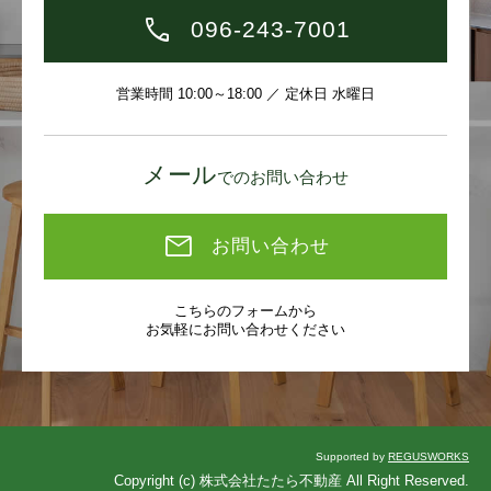
096-243-7001
営業時間 10:00～18:00 ／ 定休日 水曜日
メール
でのお問い合わせ
お問い合わせ
こちらのフォームから
お気軽にお問い合わせください
Supported by
REGUSWORKS
Copyright (c) 株式会社たたら不動産 All Right Reserved.