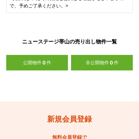
で、予めご了承ください。>
ニューステージ帯山の売り出し物件一覧
0
0
公開物件
件
非公開物件
件
新規会員登録
無料会員登録で