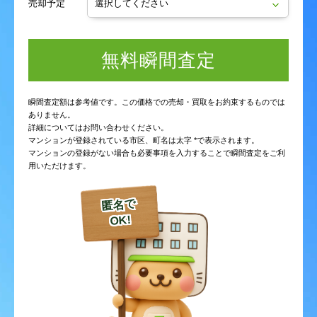
売却予定
無料瞬間査定
瞬間査定額は参考値です。この価格での売却・買取をお約束するものでは
ありません。
詳細についてはお問い合わせください。
マンションが登録されている市区、町名は太字 *で表示されます。
マンションの登録がない場合も必要事項を入力することで瞬間査定をご利
用いただけます。