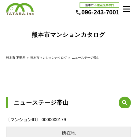
熊本市
不動産売買専門
096-243-7001
熊本市マンションカタログ
熊本市 不動産
＞
熊本市マンションカタログ
＞
ニューステージ帯山
ニューステージ帯山
〔マンションID〕 0000000179
所在地