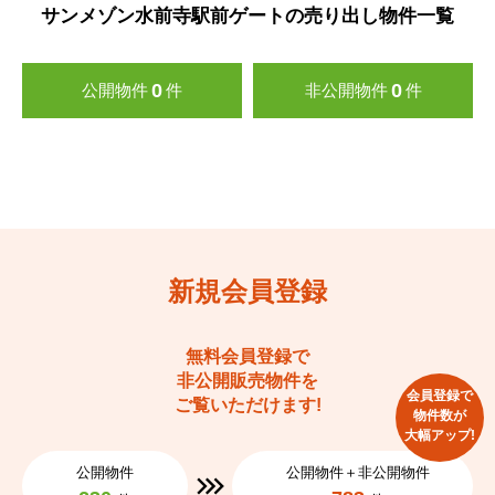
サンメゾン水前寺駅前ゲートの売り出し物件一覧
0
0
公開物件
件
非公開物件
件
新規会員登録
無料会員登録で
非公開販売物件を
会員登録で
ご覧いただけます!
物件数が
大幅アップ!
公開物件
公開物件＋非公開物件