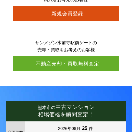
新規会員登録
サンメゾン水前寺駅前ゲートの
売却・買取をお考えのお客様
不動産売却・買取無料査定
中古マンション
熊本市の
相場価格を瞬間査定！
25
2026年08月
件