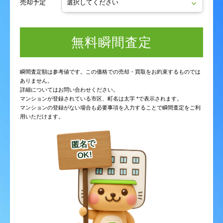
売却予定
無料瞬間査定
瞬間査定額は参考値です。この価格での売却・買取をお約束するものでは
ありません。
詳細についてはお問い合わせください。
マンションが登録されている市区、町名は太字 *で表示されます。
マンションの登録がない場合も必要事項を入力することで瞬間査定をご利
用いただけます。