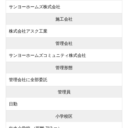
サンヨーホームズ株式会社
施工会社
株式会社アスク工業
管理会社
サンヨーホームズコミュニティ株式会社
管理形態
管理会社に全部委託
管理員
日勤
小学校区