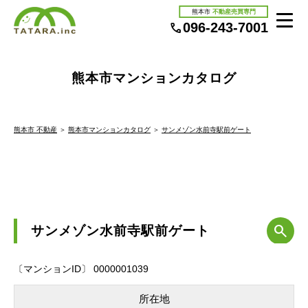
熊本市
不動産売買専門
096-243-7001
熊本市マンションカタログ
熊本市 不動産
＞
熊本市マンションカタログ
＞
サンメゾン水前寺駅前ゲート
サンメゾン水前寺駅前ゲート
〔マンションID〕 0000001039
所在地