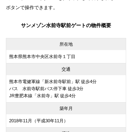
ボタンで操作できます。
サンメゾン水前寺駅前ゲートの物件概要
所在地
熊本県熊本市中央区水前寺１丁目
交通
熊本市電健軍線「新水前寺駅前」駅 徒歩4分
バス 水前寺駅前バス停下車 徒歩3分
JR豊肥本線「水前寺」駅 徒歩4分
築年月
2018年11月（平成30年11月）