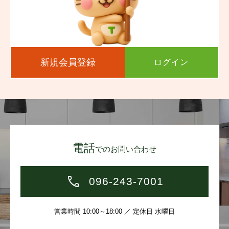
新規会員登録
ログイン
電話
でのお問い合わせ
096-243-7001
営業時間 10:00～18:00 ／ 定休日 水曜日