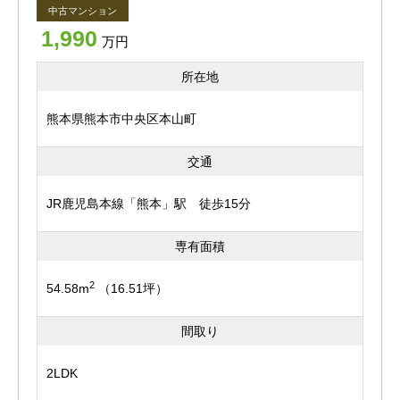
中古マンション
1,990
万円
所在地
熊本県熊本市中央区本山町
交通
JR鹿児島本線「熊本」駅 徒歩15分
専有面積
2
54.58m
（16.51坪）
間取り
2LDK