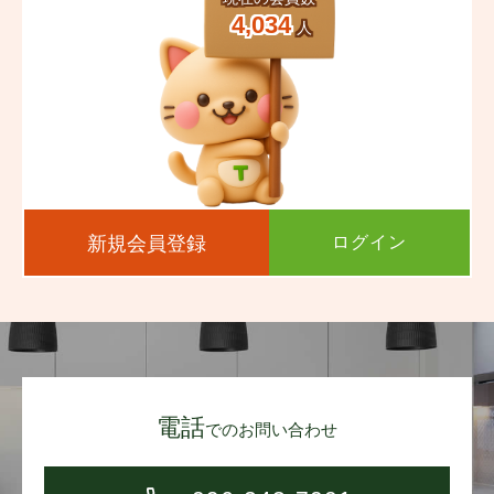
4,034
人
新規会員登録
ログイン
電話
でのお問い合わせ