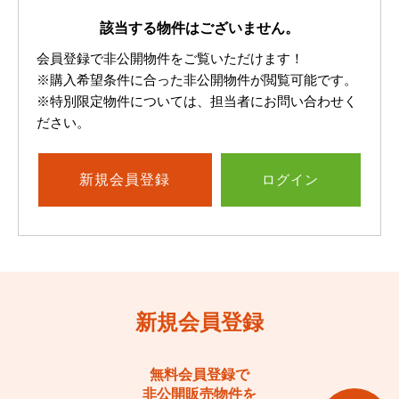
該当する物件はございません。
会員登録で非公開物件をご覧いただけます！
※購入希望条件に合った非公開物件が閲覧可能です。
※特別限定物件については、担当者にお問い合わせく
ださい。
新規
会員登録
ログイン
新規会員登録
無料会員登録で
非公開販売物件を