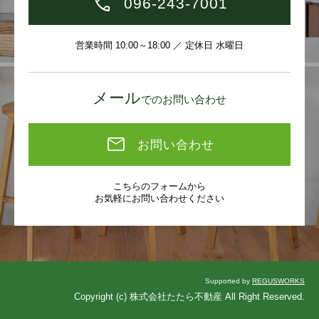
096-243-7001
営業時間 10:00～18:00 ／ 定休日 水曜日
メール
でのお問い合わせ
お問い合わせ
こちらのフォームから
お気軽にお問い合わせください
Supported by
REGUSWORKS
Copyright (c) 株式会社たたら不動産 All Right Reserved.