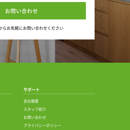
お問い合わせ
から
お気軽にお問い合わせください
サポート
会社概要
スタッフ紹介
お問い合わせ
プライバシーポリシー