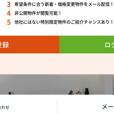
希望条件に合う新着・価格変更物件をメール配信
非公開物件が閲覧可能！
他社にはない特別限定物件のご紹介チャンスあり
登録
ロ
メー
合わせ