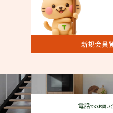
新規会員
電話
でのお問い