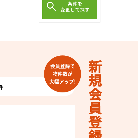
条件を
変更して探す
新規会員登録
会員登録で
物件数が
大幅アップ!
件