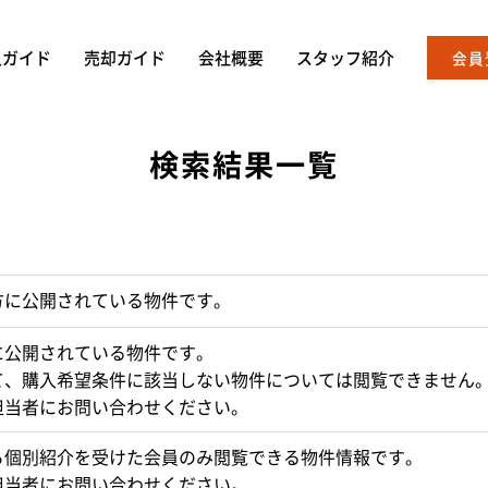
入ガイド
売却ガイド
会社概要
スタッフ紹介
会員
検索結果一覧
方に公開されている物件です。
に公開されている物件です。
て、購入希望条件に該当しない物件については閲覧できません
担当者にお問い合わせください。
ら個別紹介を受けた会員のみ閲覧できる物件情報です。
担当者にお問い合わせください。