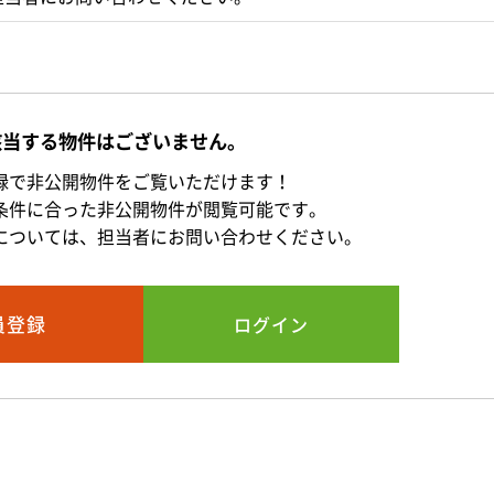
該当する物件はございません。
録で非公開物件をご覧いただけます！
条件に合った非公開物件が閲覧可能です。
については、担当者にお問い合わせください。
員登録
ログイン