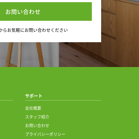
お問い合わせ
から
お気軽にお問い合わせください
サポート
会社概要
スタッフ紹介
お問い合わせ
プライバシーポリシー