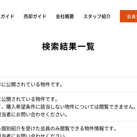
入ガイド
売却ガイド
会社概要
スタッフ紹介
会員
検索結果一覧
方に公開されている物件です。
に公開されている物件です。
て、購入希望条件に該当しない物件については閲覧できません
担当者にお問い合わせください。
ら個別紹介を受けた会員のみ閲覧できる物件情報です。
担当者にお問い合わせください。