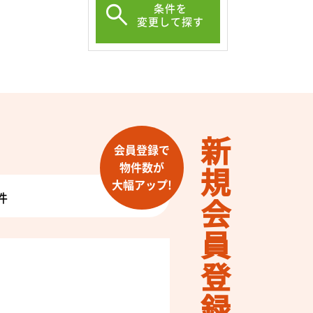
条件を
変更して探す
新規会員登録
会員登録で
物件数が
大幅アップ!
件