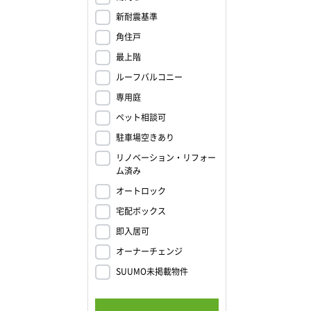
新耐震基準
角住戸
最上階
ルーフバルコニー
専用庭
ペット相談可
駐車場空きあり
リノベーション・リフォー
ム済み
オートロック
宅配ボックス
即入居可
オーナーチェンジ
SUUMO未掲載物件