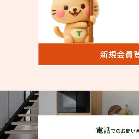
新規会員
電話
でのお問い