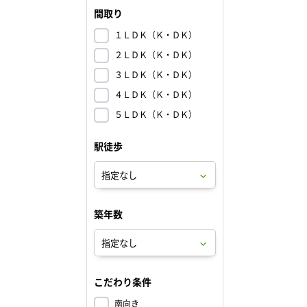
間取り
１ＬＤＫ（Ｋ・ＤＫ）
２ＬＤＫ（Ｋ・ＤＫ）
３ＬＤＫ（Ｋ・ＤＫ）
４ＬＤＫ（Ｋ・ＤＫ）
５ＬＤＫ（Ｋ・ＤＫ）
駅徒歩
築年数
こだわり条件
南向き