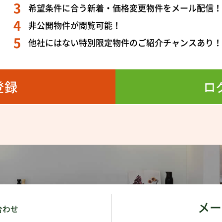
希望条件に合う新着・価格変更物件をメール配信
非公開物件が閲覧可能！
他社にはない特別限定物件のご紹介チャンスあり
登録
ロ
メー
合わせ