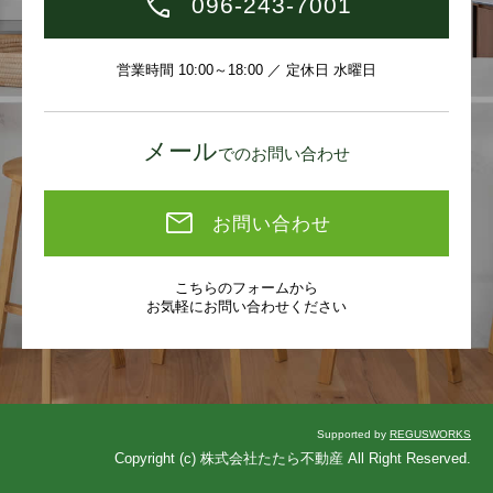
096-243-7001
営業時間 10:00～18:00 ／ 定休日 水曜日
メール
でのお問い合わせ
お問い合わせ
こちらのフォームから
お気軽にお問い合わせください
Supported by
REGUSWORKS
Copyright (c) 株式会社たたら不動産 All Right Reserved.