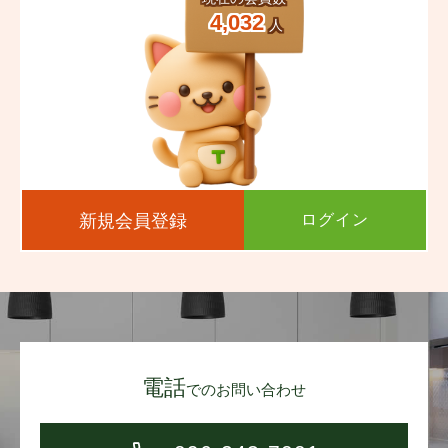
4,032
人
新規会員登録
ログイン
電話
でのお問い合わせ