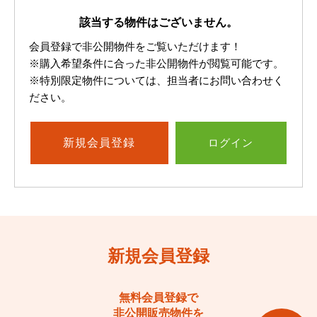
該当する物件はございません。
会員登録で非公開物件をご覧いただけます！
※購入希望条件に合った非公開物件が閲覧可能です。
※特別限定物件については、担当者にお問い合わせく
ださい。
新規
会員登録
ログイン
新規会員登録
無料会員登録で
非公開販売物件を