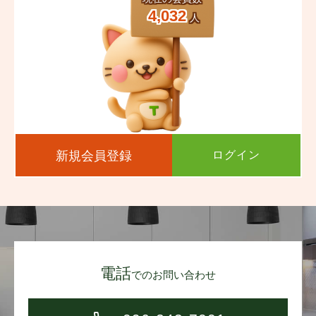
4,032
人
新規会員登録
ログイン
電話
でのお問い合わせ