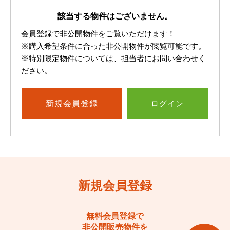
該当する物件はございません。
会員登録で非公開物件をご覧いただけます！
※購入希望条件に合った非公開物件が閲覧可能です。
※特別限定物件については、担当者にお問い合わせく
ださい。
新規
会員登録
ログイン
新規会員登録
無料会員登録で
非公開販売物件を