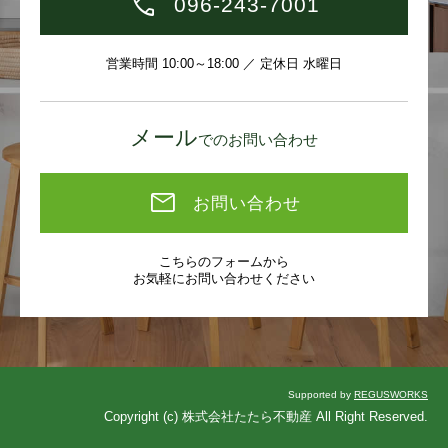
096-243-7001
営業時間 10:00～18:00 ／ 定休日 水曜日
メール
でのお問い合わせ
お問い合わせ
こちらのフォームから
お気軽にお問い合わせください
Supported by
REGUSWORKS
Copyright (c) 株式会社たたら不動産 All Right Reserved.