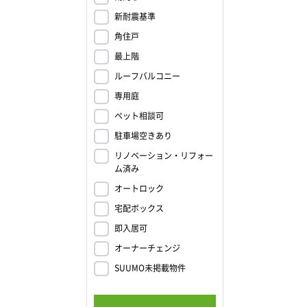
新耐震基準
角住戸
最上階
ルーフバルコニー
専用庭
ペット相談可
駐車場空きあり
リノベーション・リフォー
ム済み
オートロック
宅配ボックス
即入居可
オーナーチェンジ
SUUMO未掲載物件