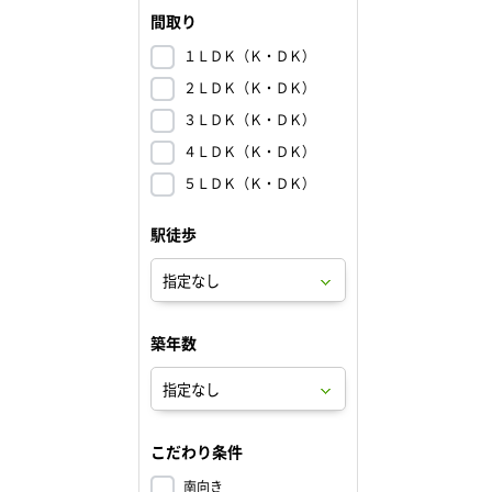
間取り
１ＬＤＫ（Ｋ・ＤＫ）
２ＬＤＫ（Ｋ・ＤＫ）
３ＬＤＫ（Ｋ・ＤＫ）
４ＬＤＫ（Ｋ・ＤＫ）
５ＬＤＫ（Ｋ・ＤＫ）
駅徒歩
築年数
こだわり条件
南向き