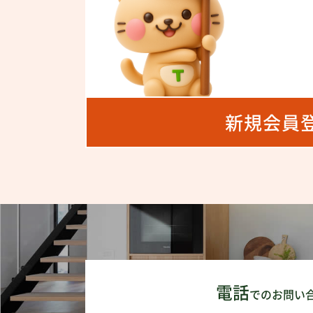
新規会員
電話
でのお問い