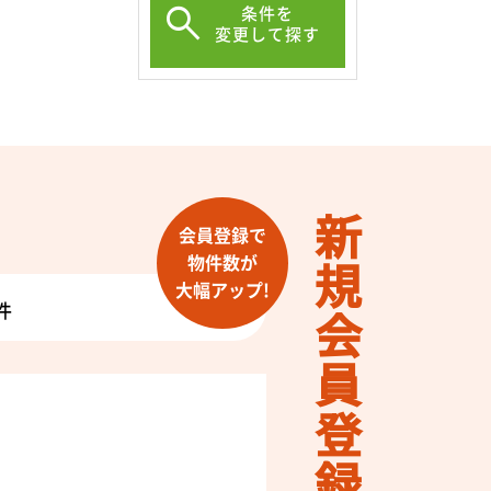
条件を
変更して探す
新規会員登録
会員登録で
物件数が
大幅アップ!
件