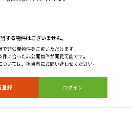
該当する物件はございません。
録で非公開物件をご覧いただけます！
条件に合った非公開物件が閲覧可能です。
については、担当者にお問い合わせください。
員登録
ログイン