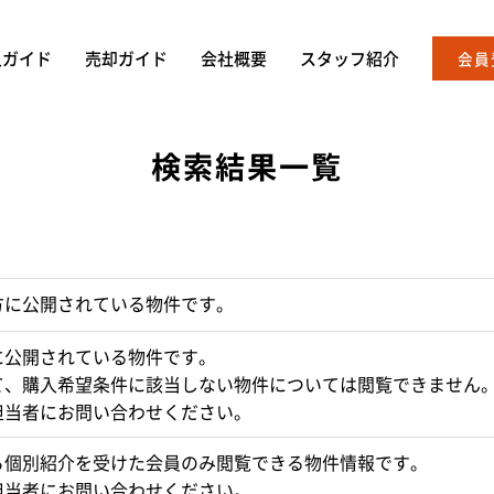
入ガイド
売却ガイド
会社概要
スタッフ紹介
会員
検索結果一覧
方に公開されている物件です。
に公開されている物件です。
て、購入希望条件に該当しない物件については閲覧できません
担当者にお問い合わせください。
ら個別紹介を受けた会員のみ閲覧できる物件情報です。
担当者にお問い合わせください。