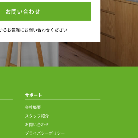
お問い合わせ
から
お気軽にお問い合わせください
サポート
会社概要
スタッフ紹介
お問い合わせ
プライバシーポリシー