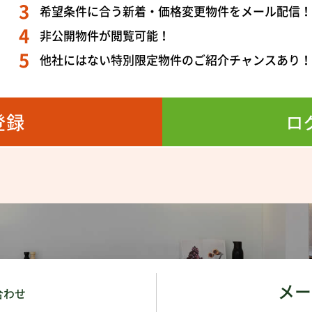
希望条件に合う新着・価格変更物件をメール配信
非公開物件が閲覧可能！
他社にはない特別限定物件のご紹介チャンスあり
登録
ロ
メー
合わせ