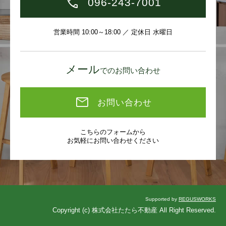
096-243-7001
営業時間 10:00～18:00 ／ 定休日 水曜日
メール
でのお問い合わせ
お問い合わせ
こちらのフォームから
お気軽にお問い合わせください
Supported by
REGUSWORKS
Copyright (c) 株式会社たたら不動産 All Right Reserved.