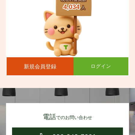
4,034
人
新規会員登録
ログイン
電話
でのお問い合わせ