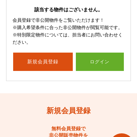
該当する物件はございません。
会員登録で非公開物件をご覧いただけます！
※購入希望条件に合った非公開物件が閲覧可能です。
※特別限定物件については、担当者にお問い合わせく
ださい。
新規
会員登録
ログイン
新規会員登録
無料会員登録で
非公開販売物件を