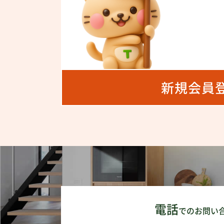
新規会員
電話
でのお問い