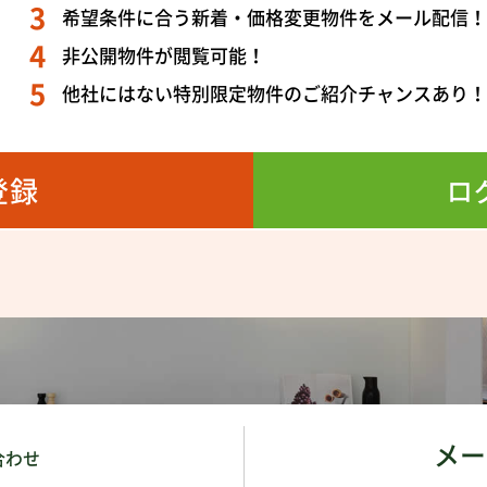
希望条件に合う新着・価格変更物件をメール配信
非公開物件が閲覧可能！
他社にはない特別限定物件のご紹介チャンスあり
登録
ロ
メー
合わせ