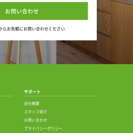
お問い合わせ
から
お気軽にお問い合わせください
サポート
会社概要
スタッフ紹介
お問い合わせ
プライバシーポリシー