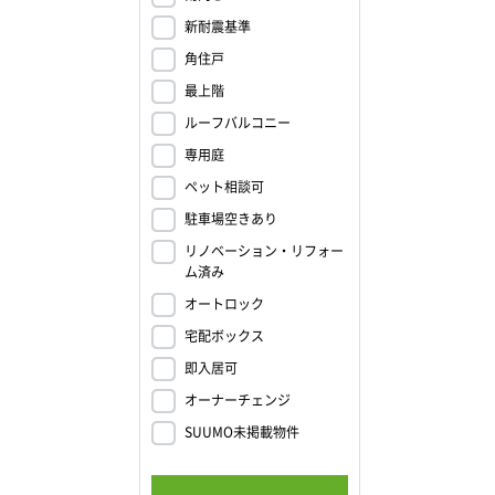
新耐震基準
角住戸
最上階
ルーフバルコニー
専用庭
ペット相談可
駐車場空きあり
リノベーション・リフォー
ム済み
オートロック
宅配ボックス
即入居可
オーナーチェンジ
SUUMO未掲載物件