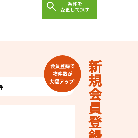
条件を
変更して探す
新規会員登録
会員登録で
物件数が
大幅アップ!
件