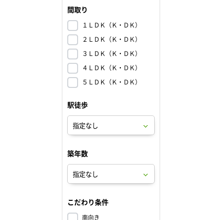
間取り
１ＬＤＫ（Ｋ・ＤＫ）
２ＬＤＫ（Ｋ・ＤＫ）
３ＬＤＫ（Ｋ・ＤＫ）
４ＬＤＫ（Ｋ・ＤＫ）
５ＬＤＫ（Ｋ・ＤＫ）
駅徒歩
築年数
こだわり条件
南向き