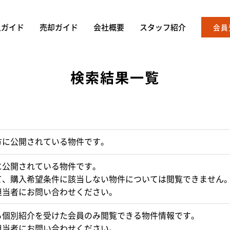
入ガイド
売却ガイド
会社概要
スタッフ紹介
会員
検索結果一覧
方に公開されている物件です。
に公開されている物件です。
て、購入希望条件に該当しない物件については閲覧できません
担当者にお問い合わせください。
ら個別紹介を受けた会員のみ閲覧できる物件情報です。
担当者にお問い合わせください。