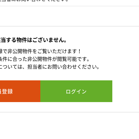
該当する物件はございません。
録で非公開物件をご覧いただけます！
条件に合った非公開物件が閲覧可能です。
については、担当者にお問い合わせください。
員登録
ログイン