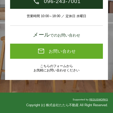
096-243-7001
営業時間 10:00～18:00 ／ 定休日 水曜日
メール
でのお問い合わせ
お問い合わせ
こちらのフォームから
お気軽にお問い合わせください
Supported by
REGUSWORKS
Copyright (c) 株式会社たたら不動産 All Right Reserved.