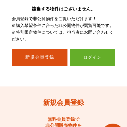
該当する物件はございません。
会員登録で非公開物件をご覧いただけます！
※購入希望条件に合った非公開物件が閲覧可能です。
※特別限定物件については、担当者にお問い合わせく
ださい。
新規
会員登録
ログイン
新規会員登録
無料会員登録で
非公開販売物件を