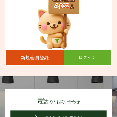
4,032
人
新規会員登録
ログイン
電話
でのお問い合わせ