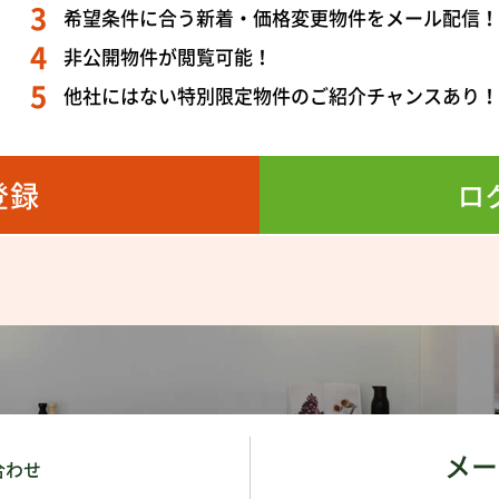
希望条件に合う新着・価格変更物件をメール配信
非公開物件が閲覧可能！
他社にはない特別限定物件のご紹介チャンスあり
登録
ロ
メー
合わせ