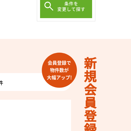
条件を
変更して探す
新規会員登録
会員登録で
物件数が
大幅アップ!
件