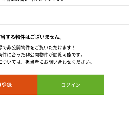
該当する物件はございません。
録で非公開物件をご覧いただけます！
条件に合った非公開物件が閲覧可能です。
については、担当者にお問い合わせください。
員登録
ログイン