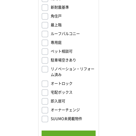
新耐震基準
角住戸
最上階
ルーフバルコニー
専用庭
ペット相談可
駐車場空きあり
リノベーション・リフォー
ム済み
オートロック
宅配ボックス
即入居可
オーナーチェンジ
SUUMO未掲載物件