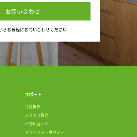
お問い合わせ
から
お気軽にお問い合わせください
サポート
会社概要
スタッフ紹介
お問い合わせ
プライバシーポリシー