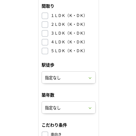
間取り
１ＬＤＫ（Ｋ・ＤＫ）
２ＬＤＫ（Ｋ・ＤＫ）
３ＬＤＫ（Ｋ・ＤＫ）
４ＬＤＫ（Ｋ・ＤＫ）
５ＬＤＫ（Ｋ・ＤＫ）
駅徒歩
築年数
こだわり条件
南向き