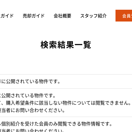
入ガイド
売却ガイド
会社概要
スタッフ紹介
会員
検索結果一覧
方に公開されている物件です。
に公開されている物件です。
て、購入希望条件に該当しない物件については閲覧できません
担当者にお問い合わせください。
ら個別紹介を受けた会員のみ閲覧できる物件情報です。
担当者にお問い合わせください。