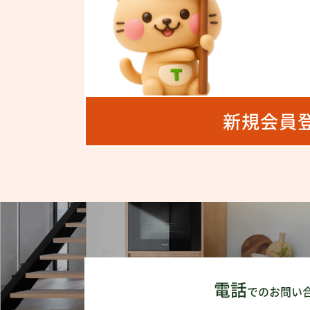
新規会員
電話
でのお問い