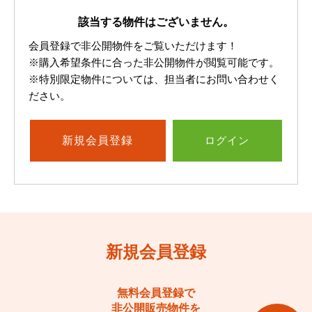
該当する物件はございません。
会員登録で非公開物件をご覧いただけます！
※購入希望条件に合った非公開物件が閲覧可能です。
※特別限定物件については、担当者にお問い合わせく
ださい。
新規
会員登録
ログイン
新規会員登録
無料会員登録で
非公開販売物件を