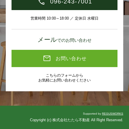
096-243-7001
営業時間 10:00～18:00 ／ 定休日 水曜日
メール
でのお問い合わせ
お問い合わせ
こちらのフォームから
お気軽にお問い合わせください
Supported by
REGUSWORKS
Copyright (c) 株式会社たたら不動産 All Right Reserved.