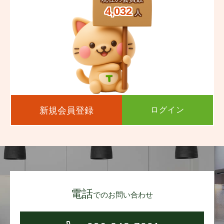
4,032
人
新規会員登録
ログイン
電話
でのお問い合わせ