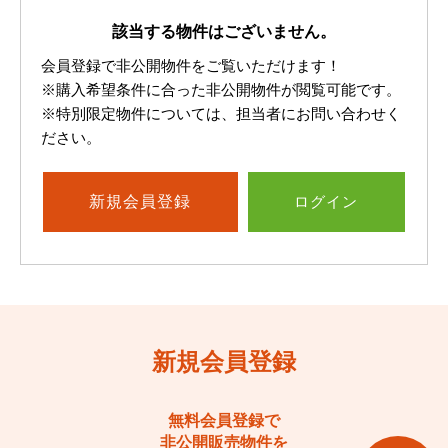
該当する物件はございません。
会員登録で非公開物件をご覧いただけます！
※購入希望条件に合った非公開物件が閲覧可能です。
※特別限定物件については、担当者にお問い合わせく
ださい。
新規
会員登録
ログイン
新規会員登録
無料会員登録で
非公開販売物件を