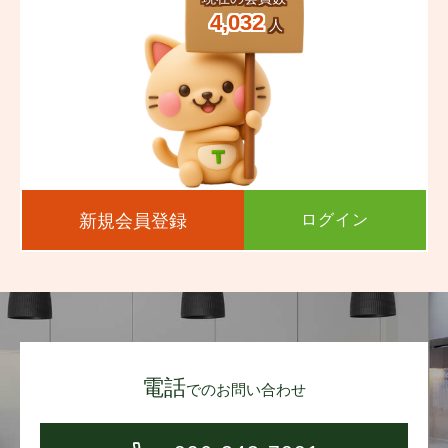
4,032
人
新規会員登録
ログイン
電話
でのお問い合わせ