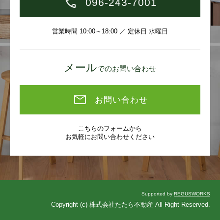
096-243-7001
営業時間 10:00～18:00 ／ 定休日 水曜日
メール
でのお問い合わせ
お問い合わせ
こちらのフォームから
お気軽にお問い合わせください
Supported by
REGUSWORKS
Copyright (c) 株式会社たたら不動産 All Right Reserved.