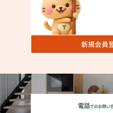
新規会員
電話
でのお問い