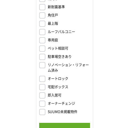
新耐震基準
角住戸
最上階
ルーフバルコニー
専用庭
ペット相談可
駐車場空きあり
リノベーション・リフォー
ム済み
オートロック
宅配ボックス
即入居可
オーナーチェンジ
SUUMO未掲載物件