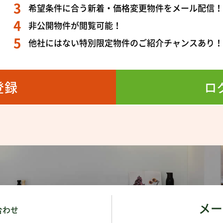
希望条件に合う新着・価格変更物件をメール配信
非公開物件が閲覧可能！
他社にはない特別限定物件のご紹介チャンスあり
登録
ロ
メー
合わせ