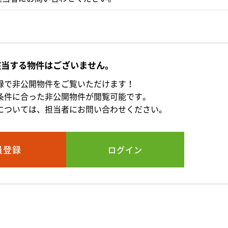
該当する物件はございません。
録で非公開物件をご覧いただけます！
条件に合った非公開物件が閲覧可能です。
については、担当者にお問い合わせください。
員登録
ログイン