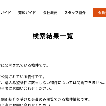
入ガイド
売却ガイド
会社概要
スタッフ紹介
会員
検索結果一覧
方に公開されている物件です。
に公開されている物件です。
て、購入希望条件に該当しない物件については閲覧できません
担当者にお問い合わせください。
ら個別紹介を受けた会員のみ閲覧できる物件情報です。
担当者にお問い合わせください。