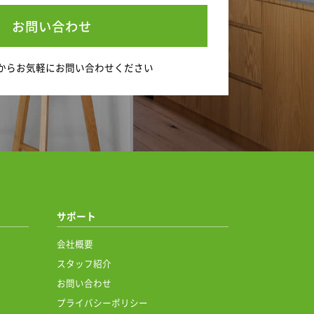
お問い合わせ
から
お気軽にお問い合わせください
サポート
会社概要
スタッフ紹介
お問い合わせ
プライバシーポリシー