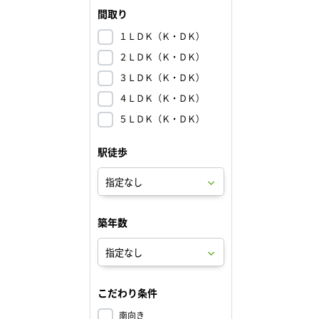
間取り
１ＬＤＫ（Ｋ・ＤＫ）
２ＬＤＫ（Ｋ・ＤＫ）
３ＬＤＫ（Ｋ・ＤＫ）
４ＬＤＫ（Ｋ・ＤＫ）
５ＬＤＫ（Ｋ・ＤＫ）
駅徒歩
築年数
こだわり条件
南向き