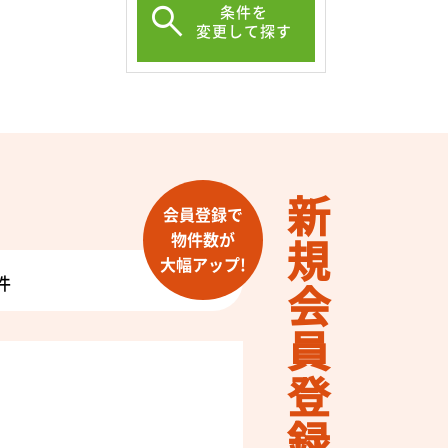
条件を
変更して探す
新規会員登録
会員登録で
物件数が
大幅アップ!
件