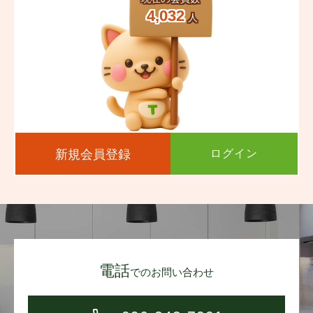
4,032
人
新規会員登録
ログイン
電話
でのお問い合わせ