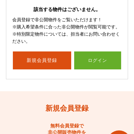
該当する物件はございません。
会員登録で非公開物件をご覧いただけます！
※購入希望条件に合った非公開物件が閲覧可能です。
※特別限定物件については、担当者にお問い合わせく
ださい。
新規
会員登録
ログイン
新規会員登録
無料会員登録で
非公開販売物件を