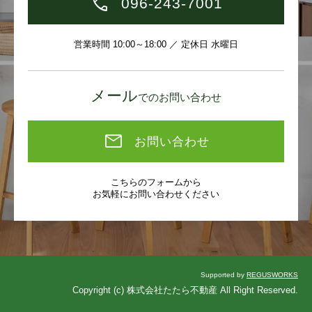
096-243-7001
営業時間 10:00～18:00 ／ 定休日 水曜日
メール
でのお問い合わせ
お問い合わせ
こちらのフォームから
お気軽にお問い合わせください
Supported by
REGUSWORKS
Copyright (c) 株式会社たたら不動産 All Right Reserved.