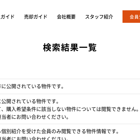
入ガイド
売却ガイド
会社概要
スタッフ紹介
会員
検索結果一覧
方に公開されている物件です。
に公開されている物件です。
て、購入希望条件に該当しない物件については閲覧できません
担当者にお問い合わせください。
ら個別紹介を受けた会員のみ閲覧できる物件情報です。
担当者にお問い合わせください。