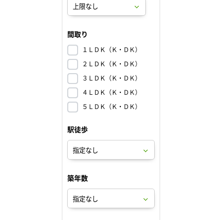
間取り
１ＬＤＫ（Ｋ・ＤＫ）
２ＬＤＫ（Ｋ・ＤＫ）
３ＬＤＫ（Ｋ・ＤＫ）
４ＬＤＫ（Ｋ・ＤＫ）
５ＬＤＫ（Ｋ・ＤＫ）
駅徒歩
築年数