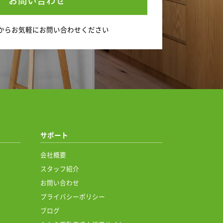
お問い合わせ
から
お気軽にお問い合わせください
サポート
会社概要
スタッフ紹介
お問い合わせ
プライバシーポリシー
ブログ