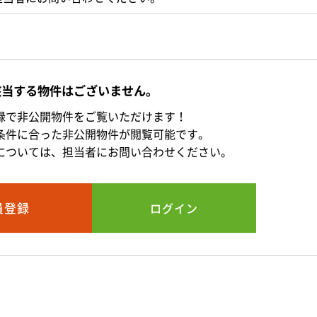
該当する物件はございません。
録で非公開物件をご覧いただけます！
条件に合った非公開物件が閲覧可能です。
については、担当者にお問い合わせください。
員登録
ログイン