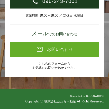
096-243-7001
営業時間 10:00～18:00 ／ 定休日 水曜日
メール
でのお問い合わせ
お問い合わせ
こちらのフォームから
お気軽にお問い合わせください
Supported by
REGUSWORKS
Copyright (c) 株式会社たたら不動産 All Right Reserved.