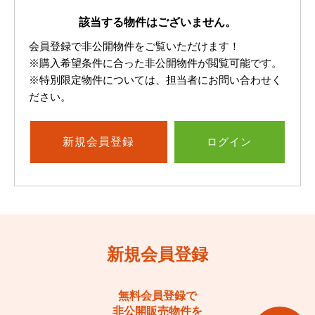
該当する物件はございません。
会員登録で非公開物件をご覧いただけます！
※購入希望条件に合った非公開物件が閲覧可能です。
※特別限定物件については、担当者にお問い合わせく
ださい。
新規
会員登録
ログイン
新規会員登録
無料会員登録で
非公開販売物件を