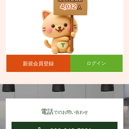
4,032
人
新規会員登録
ログイン
電話
でのお問い合わせ