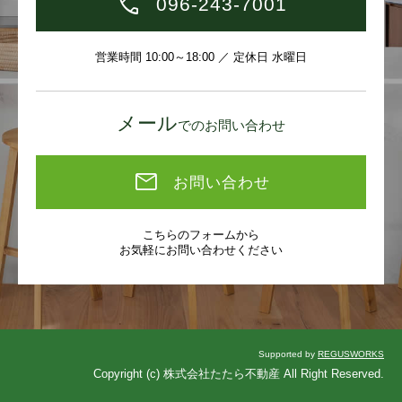
096-243-7001
営業時間 10:00～18:00 ／ 定休日 水曜日
メール
でのお問い合わせ
お問い合わせ
こちらのフォームから
お気軽にお問い合わせください
Supported by
REGUSWORKS
Copyright (c) 株式会社たたら不動産 All Right Reserved.