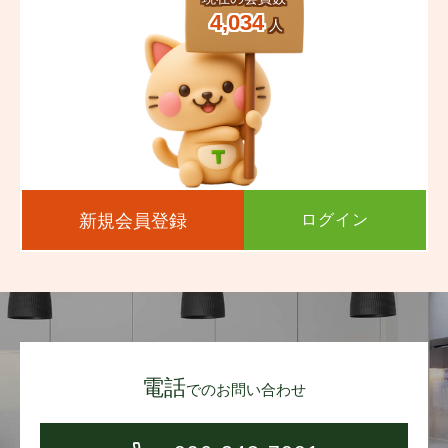
4,034
人
新規会員登録
ログイン
電話
でのお問い合わせ