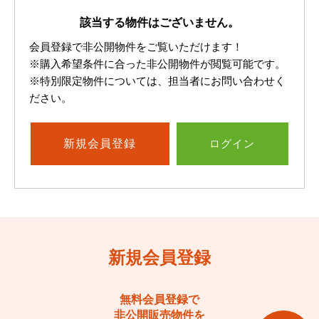
該当する物件はございません。
会員登録で非公開物件をご覧いただけます！
※購入希望条件に合った非公開物件が閲覧可能です。
※特別限定物件については、担当者にお問い合わせく
ださい。
新規
会員登録
ログイン
新規会員登録
無料会員登録で
非公開販売物件を