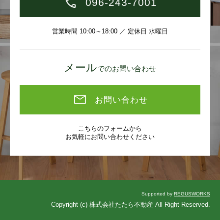
096-243-7001
営業時間 10:00～18:00 ／ 定休日 水曜日
メール
でのお問い合わせ
お問い合わせ
こちらのフォームから
お気軽にお問い合わせください
Supported by
REGUSWORKS
Copyright (c) 株式会社たたら不動産 All Right Reserved.