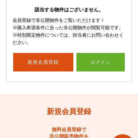
該当する物件はございません。
会員登録で非公開物件をご覧いただけます！
※購入希望条件に合った非公開物件が閲覧可能です。
※特別限定物件については、担当者にお問い合わせく
ださい。
新規
会員登録
ログイン
新規会員登録
無料会員登録で
非公開販売物件を