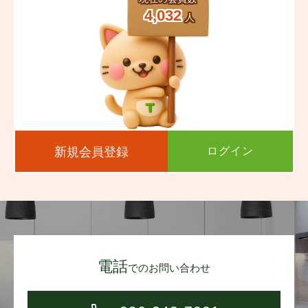
4,032
人
新規会員登録
ログイン
電話
でのお問い合わせ