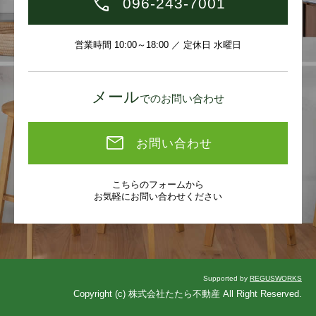
096-243-7001
営業時間 10:00～18:00 ／ 定休日 水曜日
メール
でのお問い合わせ
お問い合わせ
こちらのフォームから
お気軽にお問い合わせください
Supported by
REGUSWORKS
Copyright (c) 株式会社たたら不動産 All Right Reserved.