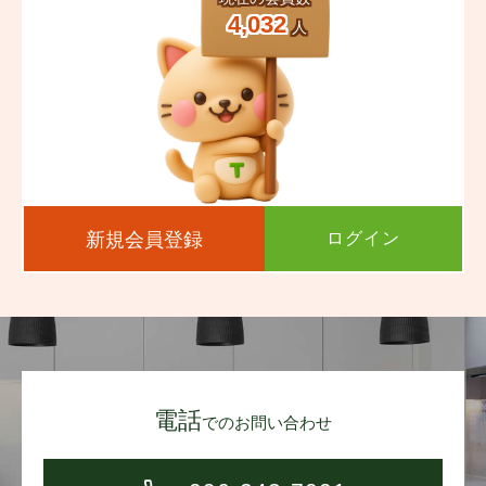
4,032
人
新規会員登録
ログイン
電話
でのお問い合わせ