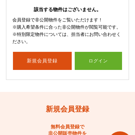
該当する物件はございません。
会員登録で非公開物件をご覧いただけます！
※購入希望条件に合った非公開物件が閲覧可能です。
※特別限定物件については、担当者にお問い合わせく
ださい。
新規
会員登録
ログイン
新規会員登録
無料会員登録で
非公開販売物件を