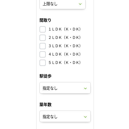
間取り
１ＬＤＫ（Ｋ・ＤＫ）
２ＬＤＫ（Ｋ・ＤＫ）
３ＬＤＫ（Ｋ・ＤＫ）
４ＬＤＫ（Ｋ・ＤＫ）
５ＬＤＫ（Ｋ・ＤＫ）
駅徒歩
築年数