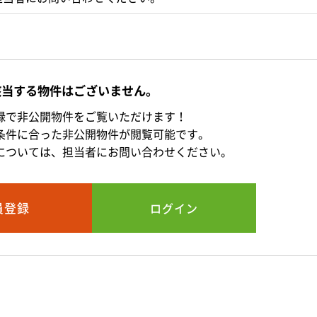
該当する物件はございません。
録で非公開物件をご覧いただけます！
条件に合った非公開物件が閲覧可能です。
については、担当者にお問い合わせください。
員登録
ログイン