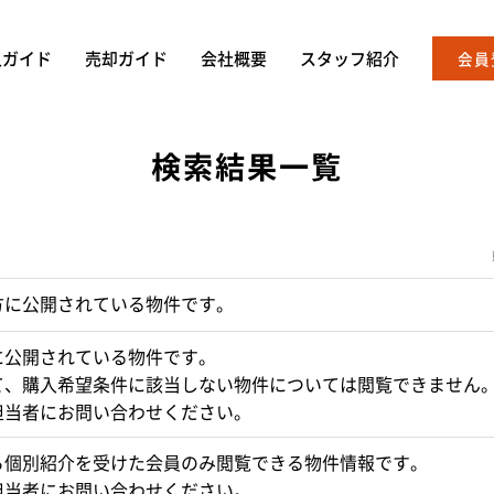
入ガイド
売却ガイド
会社概要
スタッフ紹介
会員
検索結果一覧
方に公開されている物件です。
に公開されている物件です。
て、購入希望条件に該当しない物件については閲覧できません
担当者にお問い合わせください。
ら個別紹介を受けた会員のみ閲覧できる物件情報です。
担当者にお問い合わせください。