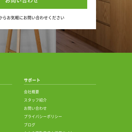
お問い合わせ
から
お気軽にお問い合わせください
サポート
会社概要
スタッフ紹介
お問い合わせ
プライバシーポリシー
ブログ